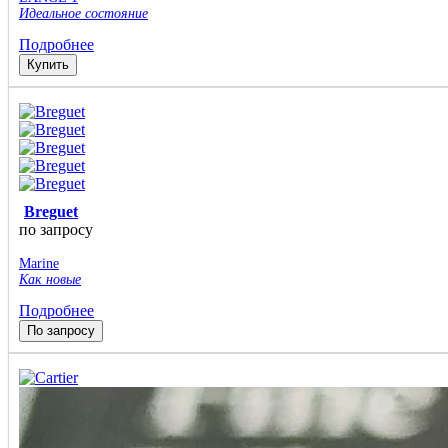
Идеальное состояние
Подробнее
Купить
Breguet
по запросу
Marine
Как новые
Подробнее
По запросу