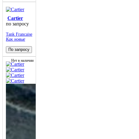
Cartier
по запросу
Tank Francaise
Как новые
По запросу
Нет в наличии