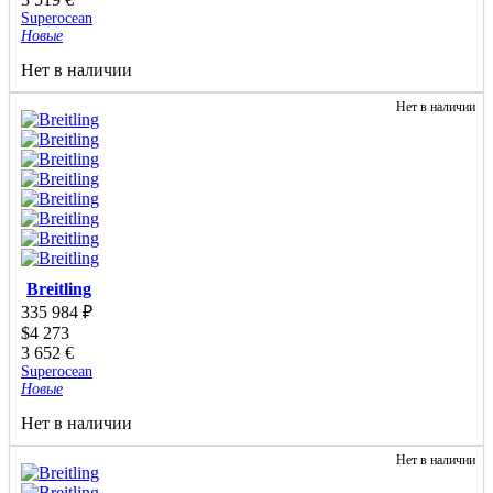
Superocean
Новые
Нет в наличии
Нет в наличии
Breitling
335 984
₽
$
4 273
3 652
€
Superocean
Новые
Нет в наличии
Нет в наличии