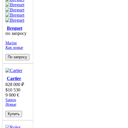
Breguet
по запросу
Marine
Как новые
По запросу
Cartier
828 000
₽
$
10 530
9 000
€
Santos
Новые
Купить