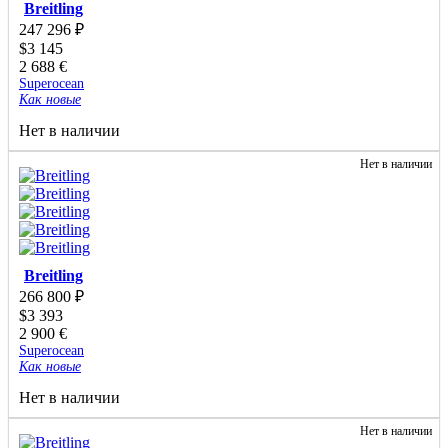
Breitling
247 296
₽
$
3 145
2 688
€
Superocean
Как новые
Нет в наличии
Нет в наличии
Breitling
266 800
₽
$
3 393
2 900
€
Superocean
Как новые
Нет в наличии
Нет в наличии