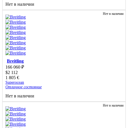
Нет в наличии
Нет в наличии
Breitling
166 060
₽
$
2 112
1 805
€
Superocean
Отличное состояние
Нет в наличии
Нет в наличии