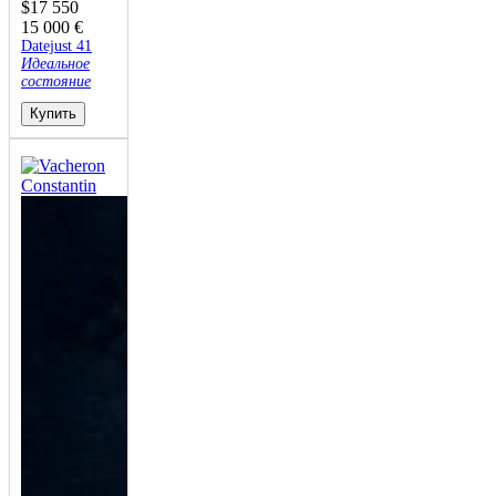
$
17 550
15 000
€
Datejust 41
Идеальное
состояние
Купить