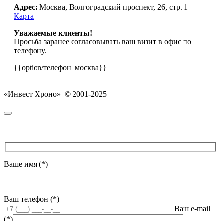
Адрес:
Москва, Волгоградский проспект, 26, стр. 1
Карта
Уважаемые клиенты!
Просьба заранее согласовывать ваш визит в офис по
телефону.
{{option/телефон_москва}}
«Инвест Хроно» © 2001-2025
Ваше имя (*)
Ваш телефон (*)
Ваш e-mail
(*)