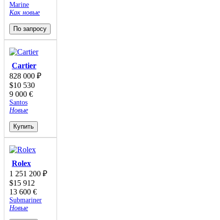
Marine
Как новые
По запросу
Cartier
828 000
₽
$
10 530
9 000
€
Santos
Новые
Купить
Rolex
1 251 200
₽
$
15 912
13 600
€
Submariner
Новые