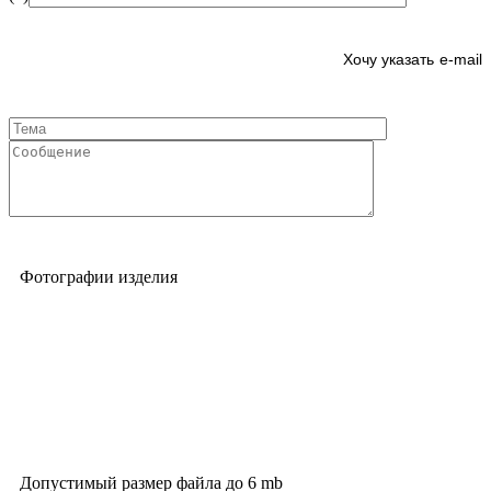
e-mail
Фотографии изделия
Допустимый размер файла до 6 mb