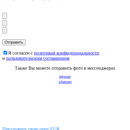
Я согласен с
политикой конфиденциальности
и
пользовательским соглашением
Также Вы можете отправить фото в мессенджерах
telegram
whatsapp
Предложить свою цену EUR