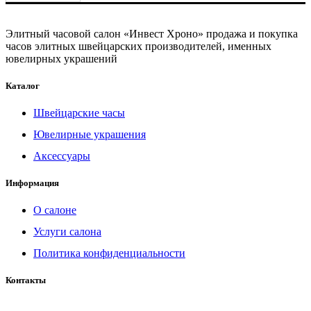
Элитный часовой салон «Инвест Хроно» продажа и покупка
часов элитных швейцарских производителей, именных
ювелирных украшений
Каталог
Швейцарские часы
Ювелирные украшения
Аксессуары
Информация
О салоне
Услуги салона
Политика конфиденциальности
Контакты