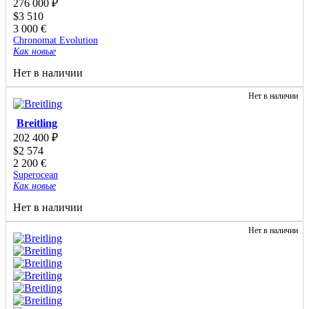
276 000
₽
$
3 510
3 000
€
Chronomat Evolution
Как новые
Нет в наличии
Нет в наличии
Breitling
202 400
₽
$
2 574
2 200
€
Superocean
Как новые
Нет в наличии
Нет в наличии