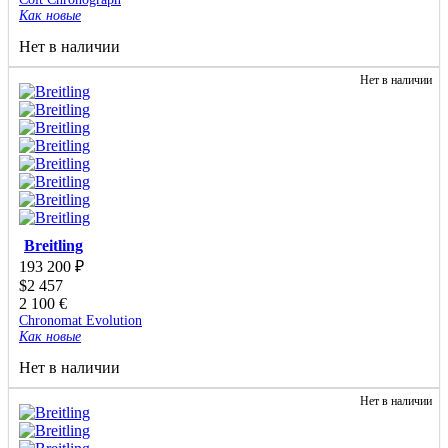
Как новые
Нет в наличии
Нет в наличии
Breitling
193 200
₽
$
2 457
2 100
€
Chronomat Evolution
Как новые
Нет в наличии
Нет в наличии