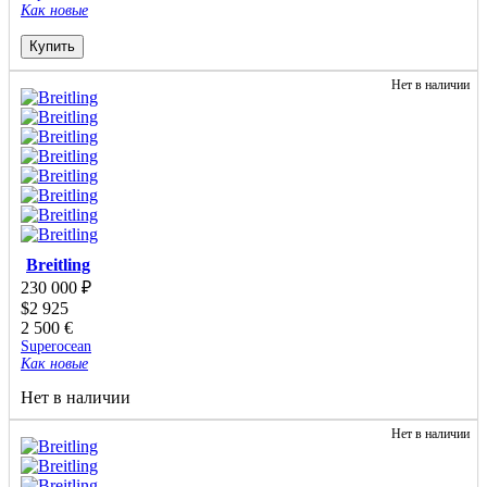
Как новые
Купить
Нет в наличии
Breitling
230 000
₽
$
2 925
2 500
€
Superocean
Как новые
Нет в наличии
Нет в наличии