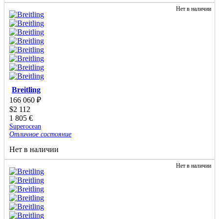
Нет в наличии
Breitling
166 060
₽
$
2 112
1 805
€
Superocean
Отличное состояние
Нет в наличии
Нет в наличии