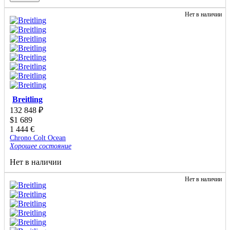
Нет в наличии
Breitling
132 848
₽
$
1 689
1 444
€
Chrono Colt Ocean
Хорошее состояние
Нет в наличии
Нет в наличии