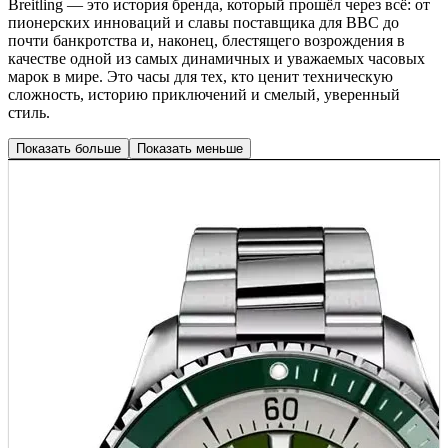
Breitling — это история бренда, который прошёл через всё: от
пионерских инноваций и славы поставщика для ВВС до
почти банкротства и, наконец, блестящего возрождения в
качестве одной из самых динамичных и уважаемых часовых
марок в мире. Это часы для тех, кто ценит техническую
сложность, историю приключений и смелый, уверенный
стиль.
Показать больше
Показать меньше