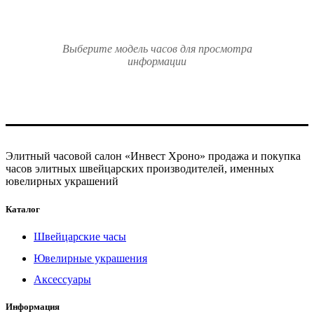
Выберите модель часов для просмотра
информации
Элитный часовой салон «Инвест Хроно» продажа и покупка
часов элитных швейцарских производителей, именных
ювелирных украшений
Каталог
Швейцарские часы
Ювелирные украшения
Аксессуары
Информация