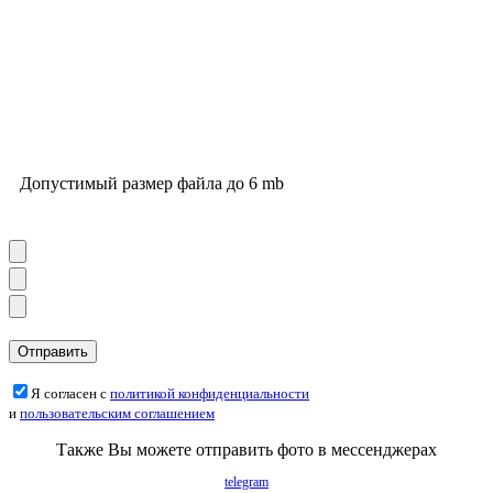
Допустимый размер файла до 6 mb
Я согласен с
политикой конфиденциальности
и
пользовательским соглашением
Также Вы можете отправить фото в мессенджерах
telegram