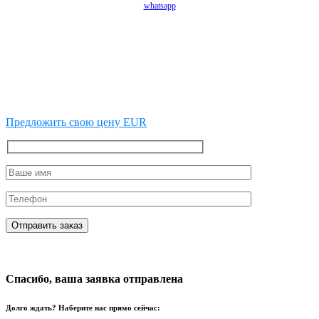
whatsapp
Предложить свою цену EUR
Спасибо, ваша заявка отправлена
Долго ждать? Наберите нас прямо сейчас: