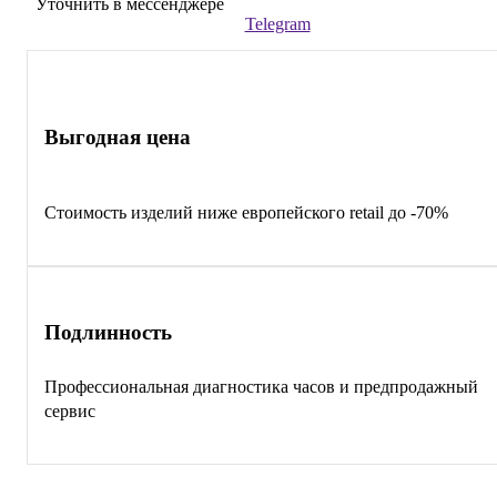
Уточнить в мессенджере
Telegram
Выгодная цена
Стоимость изделий ниже европейского retail до -70%
Подлинность
Профессиональная диагностика часов и предпродажный
сервис