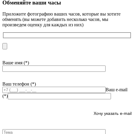
Обменяйте ваши часы
Приложите фотографию ваших часов, которые вы хотите
обменять (вы можете добавить несколько часов, мы
произведем оценку для каждых из них)
Ваше имя (*)
Ваш телефон (*)
Ваш e-mail
(*)
e-mail