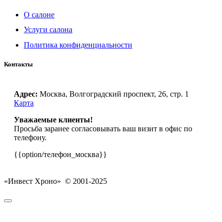
О салоне
Услуги салона
Политика конфиденциальности
Контакты
Адрес:
Москва, Волгоградский проспект, 26, стр. 1
Карта
Уважаемые клиенты!
Просьба заранее согласовывать ваш визит в офис по
телефону.
{{option/телефон_москва}}
«Инвест Хроно» © 2001-2025