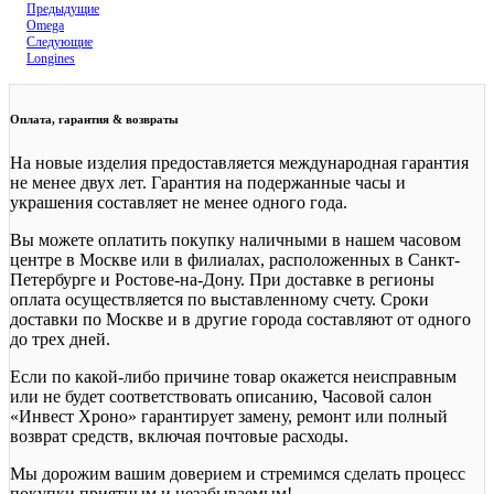
Предыдущие
Omega
Следующие
Longines
Оплата, гарантия & возвраты
На новые изделия предоставляется международная гарантия
не менее двух лет. Гарантия на подержанные часы и
украшения составляет не менее одного года.
Вы можете оплатить покупку наличными в нашем часовом
центре в Москве или в филиалах, расположенных в Санкт-
Петербурге и Ростове-на-Дону. При доставке в регионы
оплата осуществляется по выставленному счету. Сроки
доставки по Москве и в другие города составляют от одного
до трех дней.
Если по какой-либо причине товар окажется неисправным
или не будет соответствовать описанию, Часовой салон
«Инвест Хроно» гарантирует замену, ремонт или полный
возврат средств, включая почтовые расходы.
Мы дорожим вашим доверием и стремимся сделать процесс
покупки приятным и незабываемым!