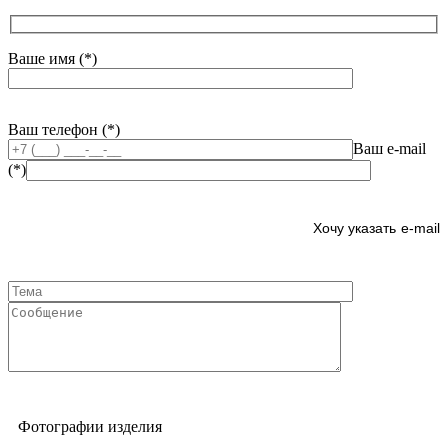
Ваше имя (*)
Ваш телефон (*)
Ваш e-mail
(*)
e-mail
Фотографии изделия