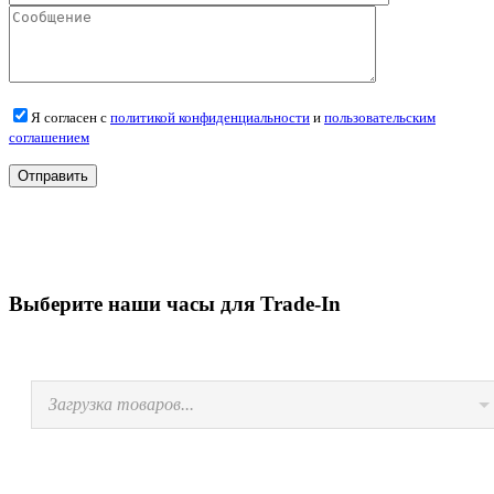
Я согласен с
политикой конфиденциальности
и
пользовательским
соглашением
Выберите наши часы для Trade-In
Загрузка товаров...