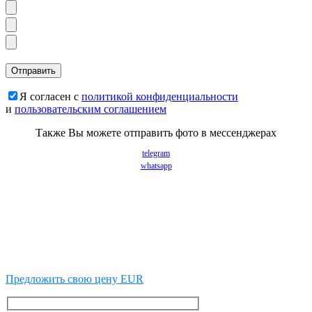
Я согласен с
политикой конфиденциальности
и
пользовательским соглашением
Также Вы можете отправить фото в мессенджерах
telegram
whatsapp
Предложить свою цену EUR