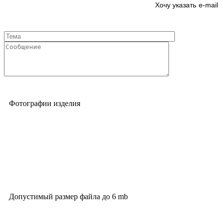
e-mail
Фотографии изделия
Допустимый размер файла до 6 mb