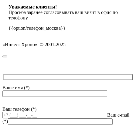
Уважаемые клиенты!
Просьба заранее согласовывать ваш визит в офис по
телефону.
{{option/телефон_москва}}
«Инвест Хроно» © 2001-2025
Ваше имя (*)
Ваш телефон (*)
Ваш e-mail
(*)