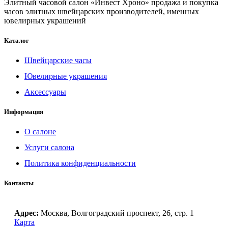
Элитный часовой салон «Инвест Хроно» продажа и покупка
часов элитных швейцарских производителей, именных
ювелирных украшений
Каталог
Швейцарские часы
Ювелирные украшения
Аксессуары
Информация
О салоне
Услуги салона
Политика конфиденциальности
Контакты
Адрес:
Москва, Волгоградский проспект, 26, стр. 1
Карта