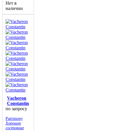
Нет в
наличии
Vacheron
Constantin
по запросу
Patrimony
Хорошее
состояние