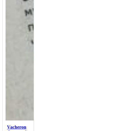
Vacheron