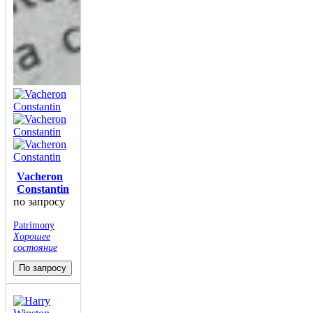
Vacheron
Constantin
по запросу
Patrimony
Хорошее
состояние
По запросу