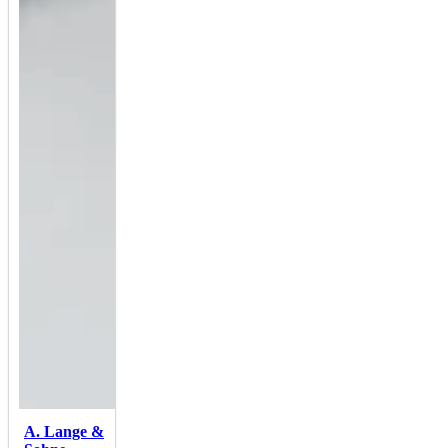
A. Lange &