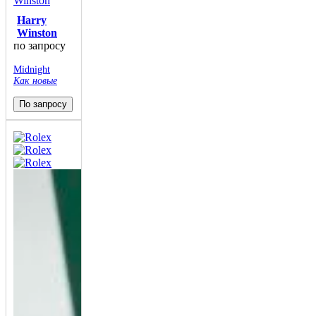
Harry
Winston
по запросу
Midnight
Как новые
По запросу