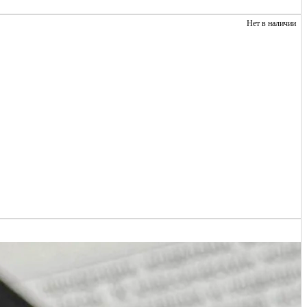
Нет в наличии