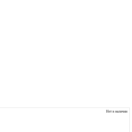
Нет в наличии