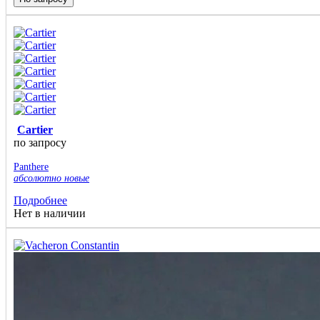
Cartier
по запросу
Panthere
абсолютно новые
Подробнее
Нет в наличии