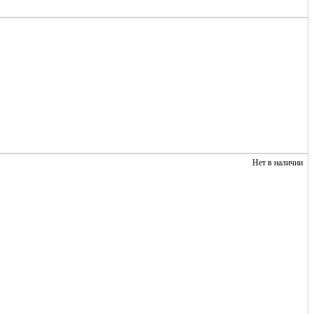
Нет в наличии