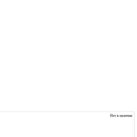
Нет в наличии