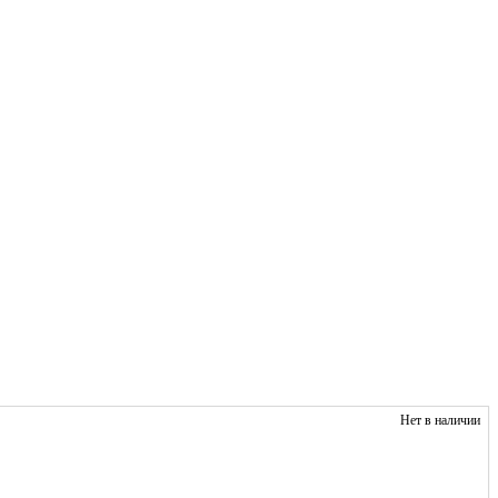
Нет в наличии