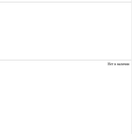
Нет в наличии