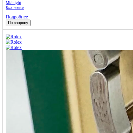
Midnight
Как новые
Подробнее
По запросу