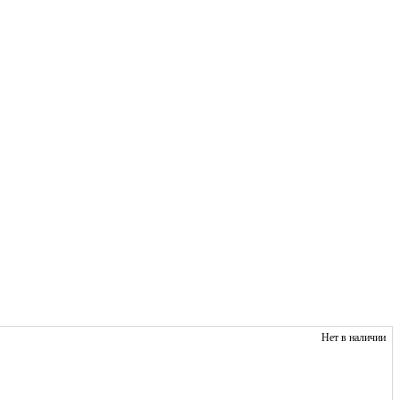
Нет в наличии