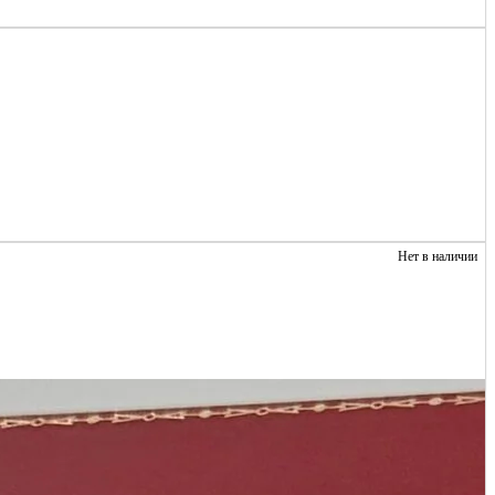
Нет в наличии