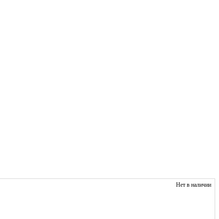
Нет в наличии