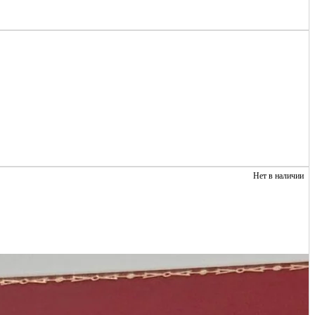
Нет в наличии