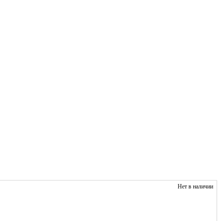
Нет в наличии