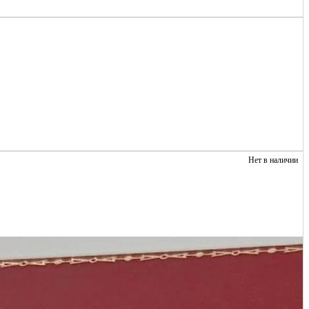
Нет в наличии