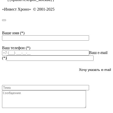
«Инвест Хроно» © 2001-2025
Ваше имя (*)
Ваш телефон (*)
Ваш e-mail
(*)
e-mail