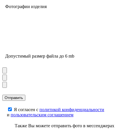
Фотографии изделия
Допустимый размер файла до 6 mb
Я согласен с
политикой конфиденциальности
и
пользовательским соглашением
Также Вы можете отправить фото в мессенджерах