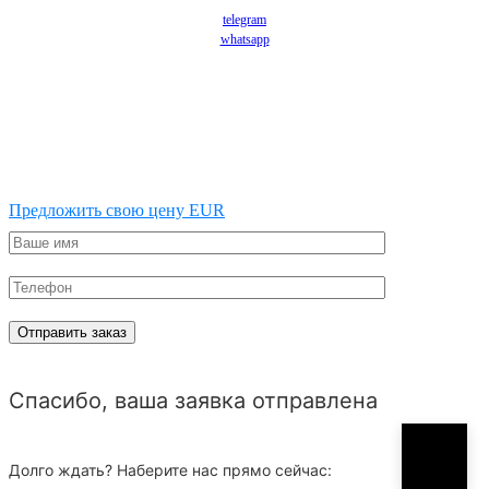
telegram
whatsapp
Предложить свою цену EUR
Спасибо, ваша заявка отправлена
Долго ждать? Наберите нас прямо сейчас: