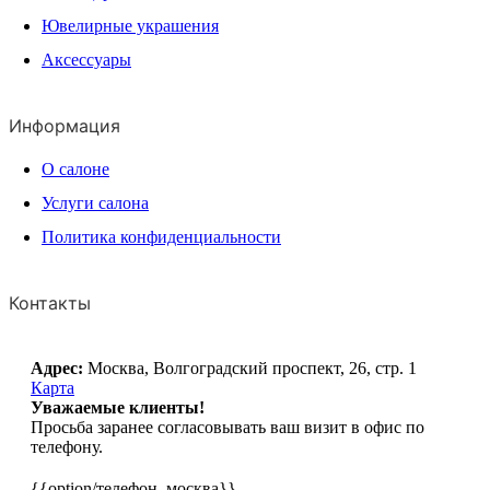
Ювелирные украшения
Аксессуары
Информация
О салоне
Услуги салона
Политика конфиденциальности
Контакты
Адрес:
Москва, Волгоградский проспект, 26, стр. 1
Карта
Уважаемые клиенты!
Просьба заранее согласовывать ваш визит в офис по
телефону.
{{option/телефон_москва}}