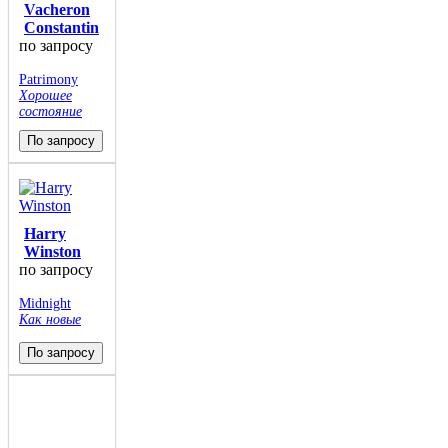
Vacheron
Constantin
по запросу
Patrimony
Хорошее
состояние
По запросу
Harry
Winston
по запросу
Midnight
Как новые
По запросу