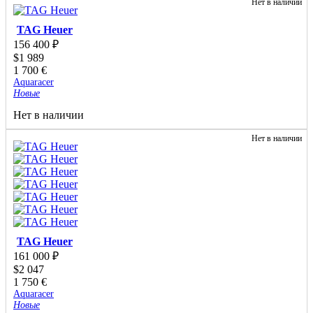
Нет в наличии
TAG Heuer
156 400
₽
$
1 989
1 700
€
Aquaracer
Новые
Нет в наличии
Нет в наличии
TAG Heuer
161 000
₽
$
2 047
1 750
€
Aquaracer
Новые