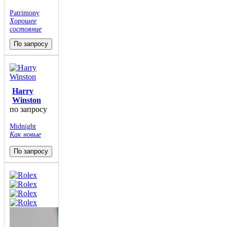
Patrimony
Хорошее
состояние
По запросу
Harry
Winston
по запросу
Midnight
Как новые
По запросу