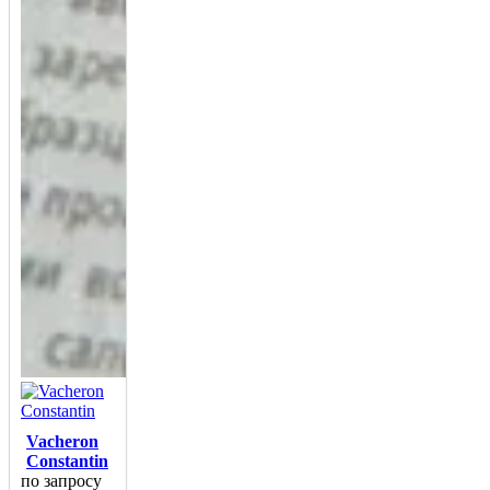
Vacheron
Constantin
по запросу