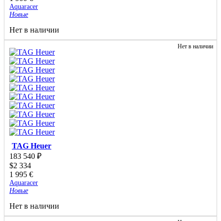
Aquaracer
Новые
Нет в наличии
Нет в наличии
TAG Heuer
183 540
₽
$
2 334
1 995
€
Aquaracer
Новые
Нет в наличии