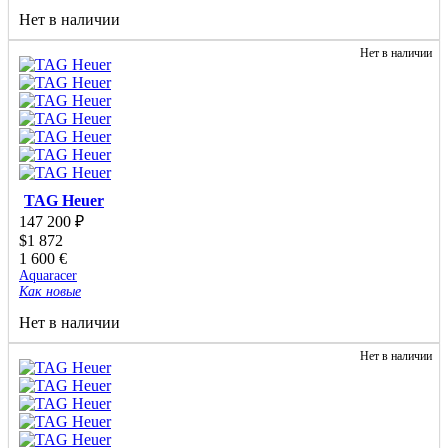
Нет в наличии
Нет в наличии
TAG Heuer
147 200
₽
$
1 872
1 600
€
Aquaracer
Как новые
Нет в наличии
Нет в наличии