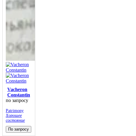
Vacheron
Constantin
по запросу
Patrimony
Хорошее
состояние
По запросу