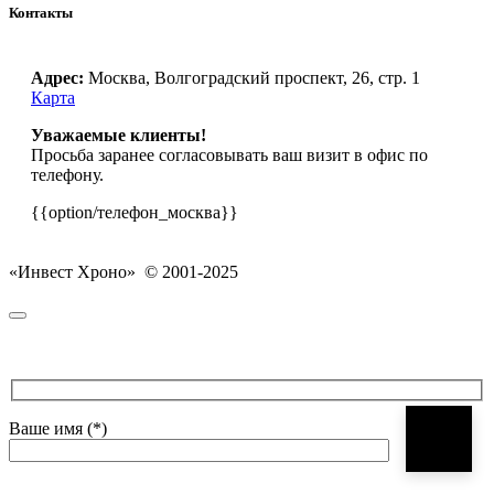
Контакты
Адрес:
Москва, Волгоградский проспект, 26, стр. 1
Карта
Уважаемые клиенты!
Просьба заранее согласовывать ваш визит в офис по
телефону.
{{option/телефон_москва}}
«Инвест Хроно» © 2001-2025
Ваше имя (*)