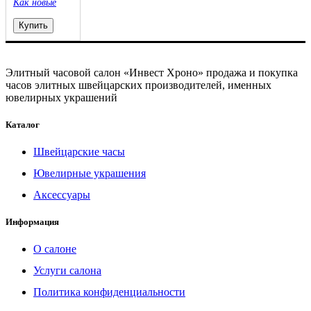
Как новые
Купить
Элитный часовой салон «Инвест Хроно» продажа и покупка
часов элитных швейцарских производителей, именных
ювелирных украшений
Каталог
Швейцарские часы
Ювелирные украшения
Аксессуары
Информация
О салоне
Услуги салона
Политика конфиденциальности