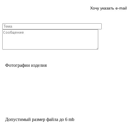
e-mail
Фотографии изделия
Допустимый размер файла до 6 mb