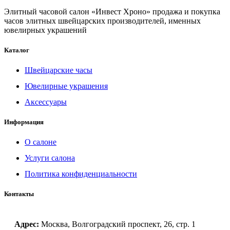
Элитный часовой салон «Инвест Хроно» продажа и покупка
часов элитных швейцарских производителей, именных
ювелирных украшений
Каталог
Швейцарские часы
Ювелирные украшения
Аксессуары
Информация
О салоне
Услуги салона
Политика конфиденциальности
Контакты
Адрес:
Москва, Волгоградский проспект, 26, стр. 1