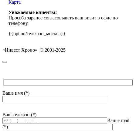
Карта
Уважаемые клиенты!
Просьба заранее согласовывать ваш визит в офис по
телефону.
{{option/телефон_москва}}
«Инвест Хроно» © 2001-2025
Ваше имя (*)
Ваш телефон (*)
Ваш e-mail
(*)