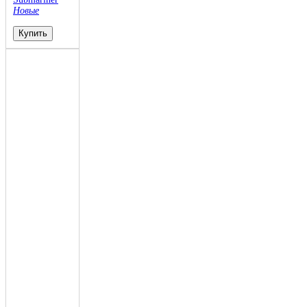
Новые
Купить