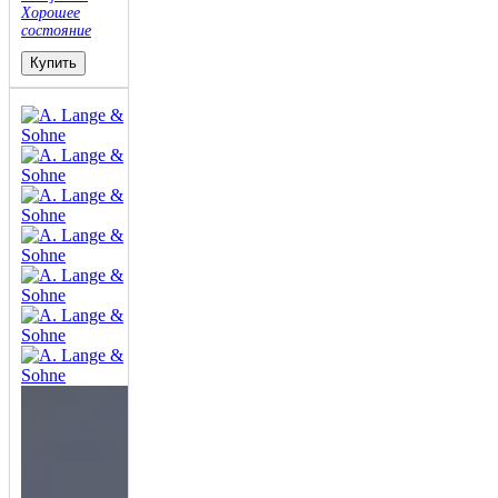
Хорошее
состояние
Купить