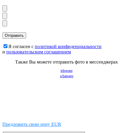
Я согласен с
политикой конфиденциальности
и
пользовательским соглашением
Также Вы можете отправить фото в мессенджерах
telegram
whatsapp
Предложить свою цену EUR