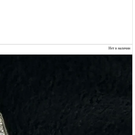
Нет в наличии