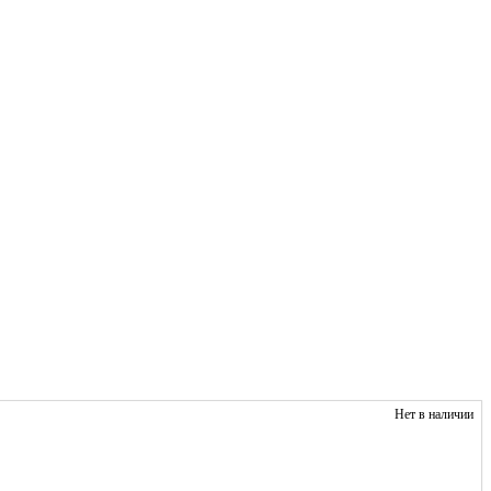
Нет в наличии