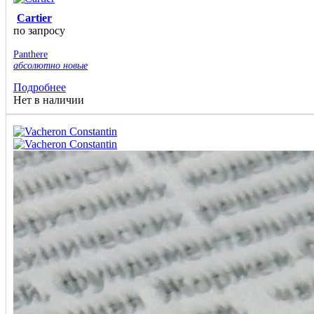
Cartier
по запросу
Panthere
абсолютно новые
Подробнее
Нет в наличии