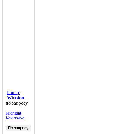
Harry
Winston
по запросу
Midnight
Как новые
По запросу