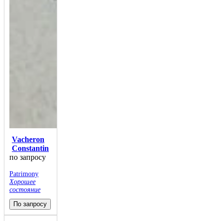
Vacheron
Constantin
по запросу
Patrimony
Хорошее
состояние
По запросу