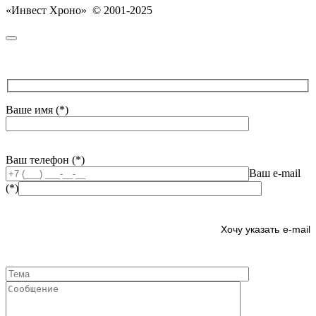
«Инвест Хроно» © 2001-2025
Ваше имя (*)
Ваш телефон (*)
Ваш e-mail
(*)
e-mail