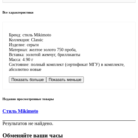
Все характеристики
Бренд: стиль Mikimoto
Коллекция: Classic
Изделие: серьги
Материал: желтое золото 750 проба,
Вставка: золотой жемчуг, бриллианты
Масса: 4.90 г
Состояние: полный комплект (сертификат МГУ) в комплекте,
абсолютно новые
Показать больше
Показать меньше
Недавно просмотренные товары
Стиль Mikimoto
Результатов не найдено.
Обменяйте ваши часы