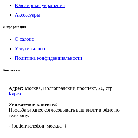
Ювелирные украшения
Аксессуары
Информация
О салоне
Услуги салона
Политика конфиденциальности
Контакты
Адрес:
Москва, Волгоградский проспект, 26, стр. 1
Карта
Уважаемые клиенты!
Просьба заранее согласовывать ваш визит в офис по
телефону.
{{option/телефон_москва}}