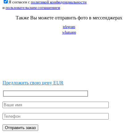
Я согласен с
политикой конфиденциальности
и
пользовательским соглашением
Также Вы можете отправить фото в мессенджерах
telegram
whatsapp
Предложить свою цену EUR