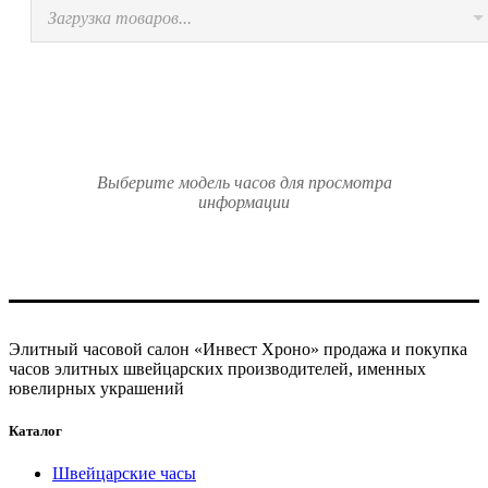
Загрузка товаров...
Выберите модель часов для просмотра
информации
Элитный часовой салон «Инвест Хроно» продажа и покупка
часов элитных швейцарских производителей, именных
ювелирных украшений
Каталог
Швейцарские часы