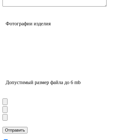
Фотографии изделия
Допустимый размер файла до 6 mb