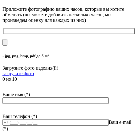
Приложите фотографию ваших часов, которые вы хотите
обменять (вы можете добавить несколько часов, мы
произведем оценку для каждых из них)
- jpg, png, bmp, pdf до 5 мб
Загрузите фото изделия(й)
загрузите фото
0
из 10
Ваше имя (*)
Ваш телефон (*)
Ваш e-mail
(*)