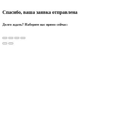
Спасибо, ваша заявка отправлена
Долго ждать? Наберите нас прямо сейчас: