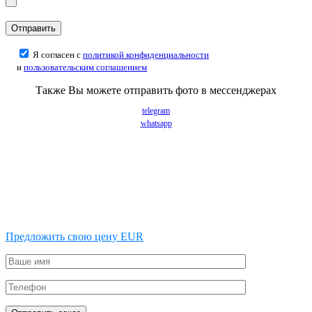
Я согласен с
политикой конфиденциальности
и
пользовательским соглашением
Также Вы можете отправить фото в мессенджерах
telegram
whatsapp
Предложить свою цену EUR