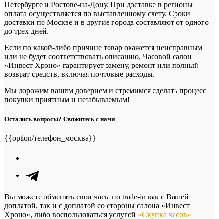
Петербурге и Ростове-на-Дону. При доставке в регионы
оплата осуществляется по выставленному счету. Сроки
доставки по Москве и в другие города составляют от одного
до трех дней.
Если по какой-либо причине товар окажется неисправным
или не будет соответствовать описанию, Часовой салон
«Инвест Хроно» гарантирует замену, ремонт или полный
возврат средств, включая почтовые расходы.
Мы дорожим вашим доверием и стремимся сделать процесс
покупки приятным и незабываемым!
Остались вопросы? Свяжитесь с нами
{{option/телефон_москва}}
Вы можете обменять свои часы по trade-in как с Вашей
доплатой, так и с доплатой со стороны салона «Инвест
Хроно», либо воспользоваться услугой
«Скупка часов»