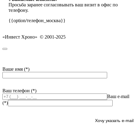
Просьба заранее согласовывать ваш визит в офис по
телефону.
{{option/телефон_москва}}
«Инвест Хроно» © 2001-2025
Ваше имя (*)
Ваш телефон (*)
Ваш e-mail
(*)
e-mail