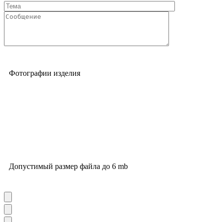
Фотографии изделия
Допустимый размер файла до 6 mb