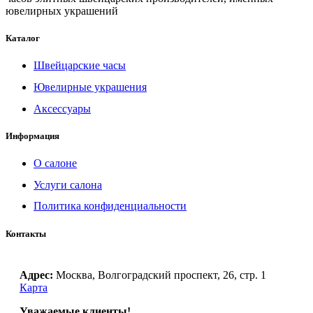
ювелирных украшений
Каталог
Швейцарские часы
Ювелирные украшения
Аксессуары
Информация
О салоне
Услуги салона
Политика конфиденциальности
Контакты
Адрес:
Москва, Волгоградский проспект, 26, стр. 1
Карта
Уважаемые клиенты!