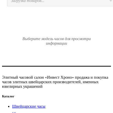
Загрузка товаров...
Выберите модель часов для просмотра
информации
Элитный часовой салон «Инвест Хроно» продажа и покупка
часов элитных швейцарских производителей, именных
ювелирных украшений
Каталог
Швейцарские часы