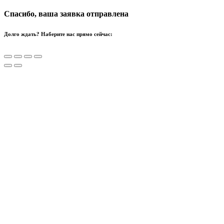
Спасибо, ваша заявка отправлена
Долго ждать? Наберите нас прямо сейчас: