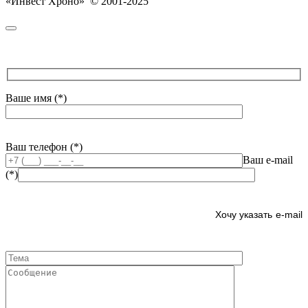
«Инвест Хроно» © 2001-2025
Ваше имя (*)
Ваш телефон (*)
Ваш e-mail
(*)
e-mail