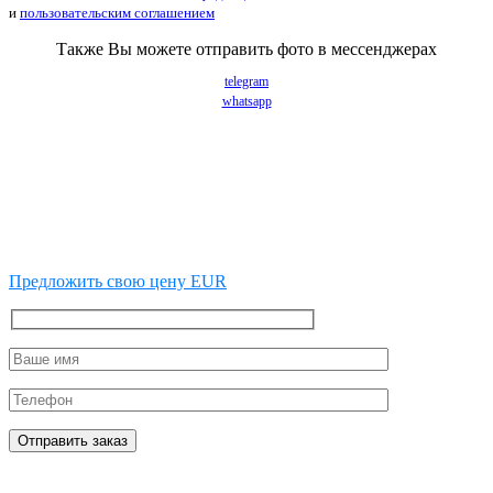
и
пользовательским соглашением
Также Вы можете отправить фото в мессенджерах
telegram
whatsapp
Предложить свою цену EUR