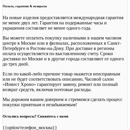
Оплата, гарантия & возвраты
На новые изделия предоставляется международная гарантия
не менее двух лет. Гарантия на подержанные часы и
украшения составляет не менее одного года.
Вы можете оплатить покупку наличными в нашем часовом
центре в Москве или в филиалах, расположенных в Санкт-
Петербурге и Ростове-на-Дону. При доставке в регионы
оплата осуществляется по выставленному счету. Сроки
доставки по Москве и в другие города составляют от одного
до трех дней.
Если по какой-либо причине товар окажется неисправным
или не будет соответствовать описанию, Часовой салон
«Инвест Хроно» гарантирует замену, ремонт или полный
возврат средств, включая почтовые расходы.
Мы дорожим вашим доверием и стремимся сделать процесс
покупки приятным и незабываемым!
Остались вопросы? Свяжитесь с нами
{{option/телефон_москва}}