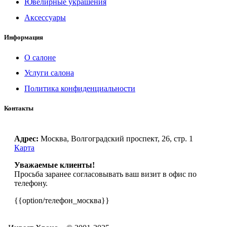
Ювелирные украшения
Аксессуары
Информация
О салоне
Услуги салона
Политика конфиденциальности
Контакты
Адрес:
Москва, Волгоградский проспект, 26, стр. 1
Карта
Уважаемые клиенты!
Просьба заранее согласовывать ваш визит в офис по
телефону.
{{option/телефон_москва}}