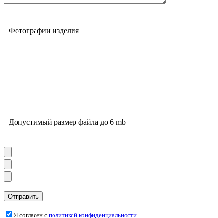
Фотографии изделия
Допустимый размер файла до 6 mb
Я согласен с
политикой конфиденциальности