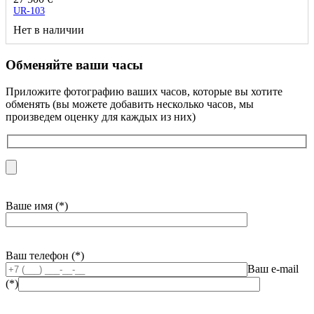
UR-103
Нет в наличии
Обменяйте ваши часы
Приложите фотографию ваших часов, которые вы хотите
обменять (вы можете добавить несколько часов, мы
произведем оценку для каждых из них)
Ваше имя (*)
Ваш телефон (*)
Ваш e-mail
(*)