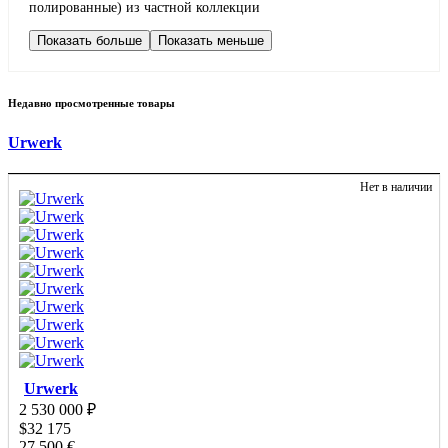
полированные) из частной коллекции
Показать больше
Показать меньше
Недавно просмотренные товары
Urwerk
Нет в наличии
Urwerk
2 530 000
₽
$
32 175
27 500
€