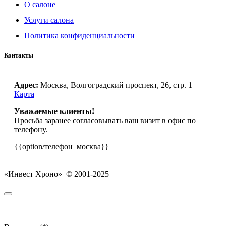
О салоне
Услуги салона
Политика конфиденциальности
Контакты
Адрес:
Москва, Волгоградский проспект, 26, стр. 1
Карта
Уважаемые клиенты!
Просьба заранее согласовывать ваш визит в офис по
телефону.
{{option/телефон_москва}}
«Инвест Хроно» © 2001-2025