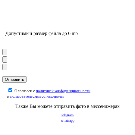
Допустимый размер файла до 6 mb
Я согласен с
политикой конфиденциальности
и
пользовательским соглашением
Также Вы можете отправить фото в мессенджерах
telegram
whatsapp