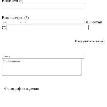
Ваше имя (*)
Ваш телефон (*)
Ваш e-mail
(*)
e-mail
Фотографии изделия