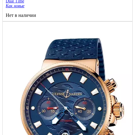
Dual Time
Как новые
Нет в наличии