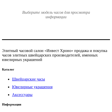
Выберите модель часов для просмотра
информации
Элитный часовой салон «Инвест Хроно» продажа и покупка
часов элитных швейцарских производителей, именных
ювелирных украшений
Каталог
Швейцарские часы
Ювелирные украшения
Аксессуары
Информация