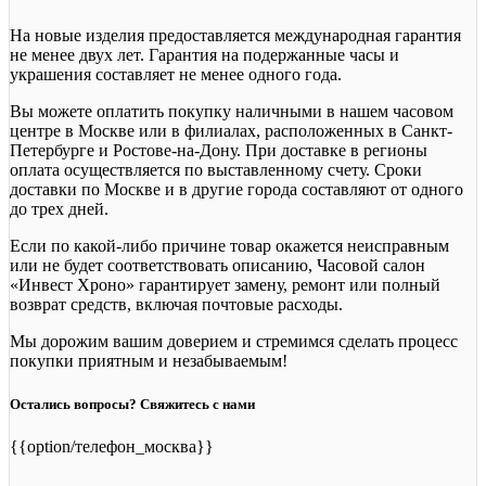
На новые изделия предоставляется международная гарантия
не менее двух лет. Гарантия на подержанные часы и
украшения составляет не менее одного года.
Вы можете оплатить покупку наличными в нашем часовом
центре в Москве или в филиалах, расположенных в Санкт-
Петербурге и Ростове-на-Дону. При доставке в регионы
оплата осуществляется по выставленному счету. Сроки
доставки по Москве и в другие города составляют от одного
до трех дней.
Если по какой-либо причине товар окажется неисправным
или не будет соответствовать описанию, Часовой салон
«Инвест Хроно» гарантирует замену, ремонт или полный
возврат средств, включая почтовые расходы.
Мы дорожим вашим доверием и стремимся сделать процесс
покупки приятным и незабываемым!
Остались вопросы? Свяжитесь с нами
{{option/телефон_москва}}