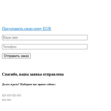
Предложить свою цену EUR
Спасибо, ваша заявка отправлена
Долго ждать? Наберите нас прямо сейчас: