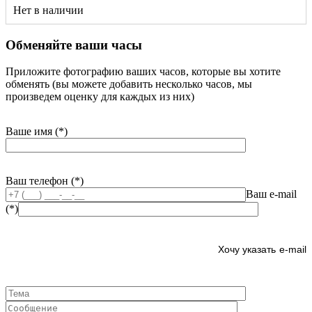
Нет в наличии
Обменяйте ваши часы
Приложите фотографию ваших часов, которые вы хотите
обменять (вы можете добавить несколько часов, мы
произведем оценку для каждых из них)
Ваше имя (*)
Ваш телефон (*)
Ваш e-mail
(*)
e-mail