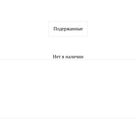
Подержанные
Нет в наличии