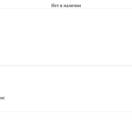
Нет в наличии
вис