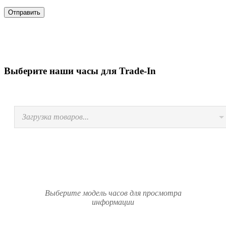
Выберите наши часы для Trade-In
Загрузка товаров...
Выберите модель часов для просмотра
информации