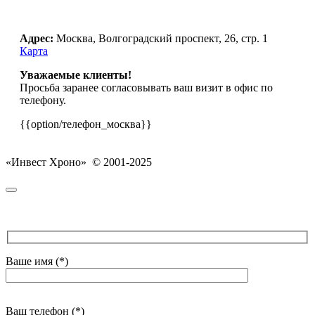
Адрес:
Москва, Волгоградский проспект, 26, стр. 1
Карта
Уважаемые клиенты!
Просьба заранее согласовывать ваш визит в офис по
телефону.
{{option/телефон_москва}}
«Инвест Хроно» © 2001-2025
Ваше имя (*)
Ваш телефон (*)