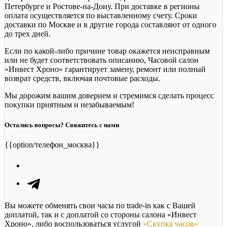
Петербурге и Ростове-на-Дону. При доставке в регионы
оплата осуществляется по выставленному счету. Сроки
доставки по Москве и в другие города составляют от одного
до трех дней.
Если по какой-либо причине товар окажется неисправным
или не будет соответствовать описанию, Часовой салон
«Инвест Хроно» гарантирует замену, ремонт или полный
возврат средств, включая почтовые расходы.
Мы дорожим вашим доверием и стремимся сделать процесс
покупки приятным и незабываемым!
Остались вопросы? Свяжитесь с нами
{{option/телефон_москва}}
Вы можете обменять свои часы по trade-in как с Вашей
доплатой, так и с доплатой со стороны салона «Инвест
Хроно», либо воспользоваться услугой
«Скупка часов»