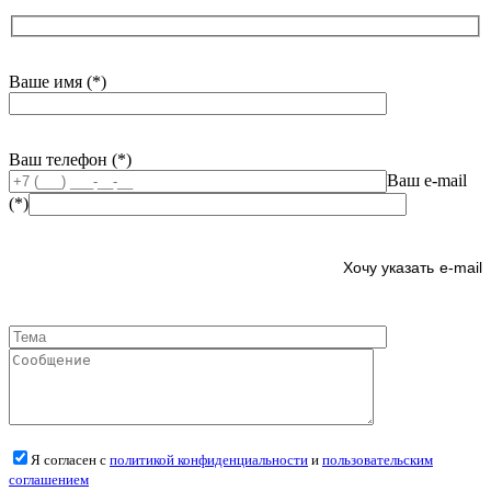
Ваше имя (*)
Ваш телефон (*)
Ваш e-mail
(*)
e-mail
Я согласен с
политикой конфиденциальности
и
пользовательским
соглашением