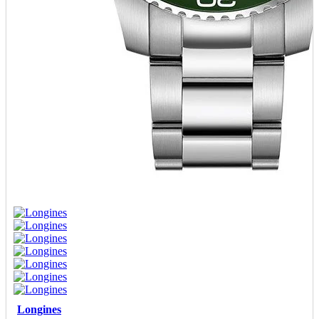
Longines