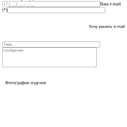
Ваш e-mail
(*)
e-mail
Фотографии изделия