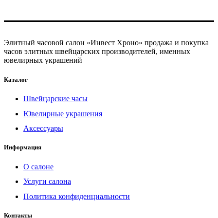
Элитный часовой салон «Инвест Хроно» продажа и покупка
часов элитных швейцарских производителей, именных
ювелирных украшений
Каталог
Швейцарские часы
Ювелирные украшения
Аксессуары
Информация
О салоне
Услуги салона
Политика конфиденциальности
Контакты