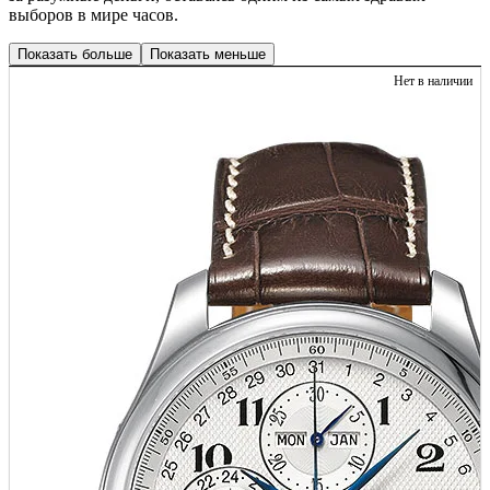
выборов в мире часов.
Показать больше
Показать меньше
Нет в наличии