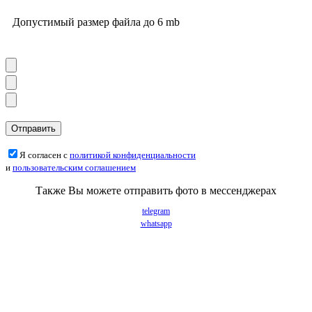
Допустимый размер файла до 6 mb
Я согласен с
политикой конфиденциальности
и
пользовательским соглашением
Также Вы можете отправить фото в мессенджерах
telegram
whatsapp