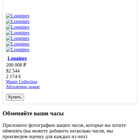
Longines
200 008
₽
$
2 544
2 174
€
Master Collection
Абсолютно новые
Купить
Обменяйте ваши часы
Приложите фотографию ваших часов, которые вы хотите
обменять (вы можете добавить несколько часов, мы
произведем оценку для каждых из них)