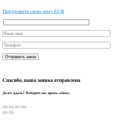
Предложить свою цену EUR
Спасибо, ваша заявка отправлена
Долго ждать? Наберите нас прямо сейчас: