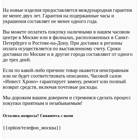
На новые изделия предоставляется международная гарантия
не менее двух лет. Гарантия на подержанные часы и
украшения составляет не менее одного года.
Вы можете оплатить покупку наличными в нашем часовом
центре в Москве или в филиалах, расположенных в Санкт-
Петербурге и Ростове-на-Дону. При доставке в регионы
оплата осуществляется по выставленному счету. Сроки
доставки по Москве и в другие города составляют от одного
до трех дней.
Если по какой-либо причине товар окажется неисправным
или не будет соответствовать описанию, Часовой салон
«Инвест Хроно» гарантирует замену, ремонт или полный
возврат средств, включая почтовые расходы.
Мы дорожим вашим доверием и стремимся сделать процесс
покупки приятным и незабываемым!
Остались вопросы? Свяжитесь с нами
{{option/телефон_москва}}