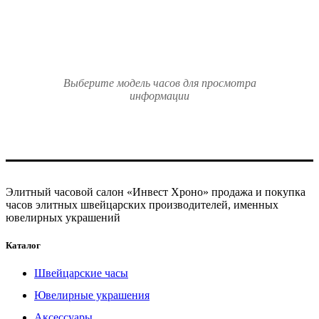
Выберите модель часов для просмотра
информации
Элитный часовой салон «Инвест Хроно» продажа и покупка
часов элитных швейцарских производителей, именных
ювелирных украшений
Каталог
Швейцарские часы
Ювелирные украшения
Аксессуары