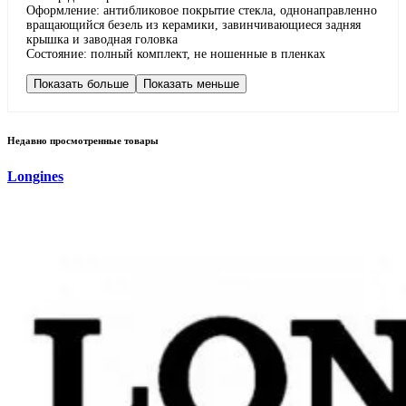
Оформление: антибликовое покрытие стекла, однонаправленно
вращающийся безель из керамики, завинчивающиеся задняя
крышка и заводная головка
Состояние: полный комплект, не ношенные в пленках
Показать больше
Показать меньше
Недавно просмотренные товары
Longines