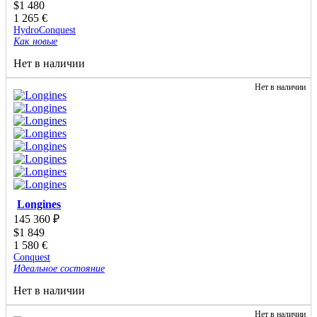
$
1 480
1 265
€
HydroConquest
Как новые
Нет в наличии
Нет в наличии
Longines
145 360
₽
$
1 849
1 580
€
Conquest
Идеальное состояние
Нет в наличии
Нет в наличии