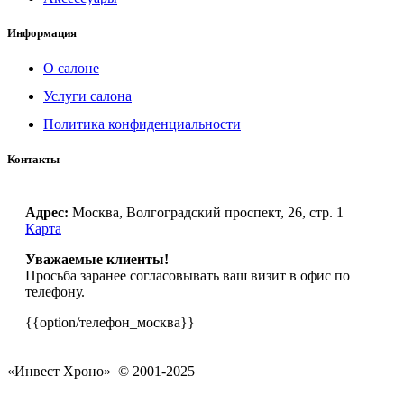
Информация
О салоне
Услуги салона
Политика конфиденциальности
Контакты
Адрес:
Москва, Волгоградский проспект, 26, стр. 1
Карта
Уважаемые клиенты!
Просьба заранее согласовывать ваш визит в офис по
телефону.
{{option/телефон_москва}}
«Инвест Хроно» © 2001-2025