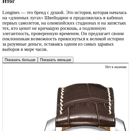
Итог
Longines — это бренд с душой. Это история, которая началась
на «длинных лугах» Швейцарии и продолжилась в кабинах
первых самолетов, на олимпийских стадионах и на запястьях
тех, кто ценит не кричащую роскошь, а подлинную
элегантность, проверенную временем. Он предлагает своим
поклонникам возможность прикоснуться к великой истории
за разумные деньги, оставаясь одним из самых здравых
выборов в мире часов.
Показать больше
Показать меньше
Нет в наличии