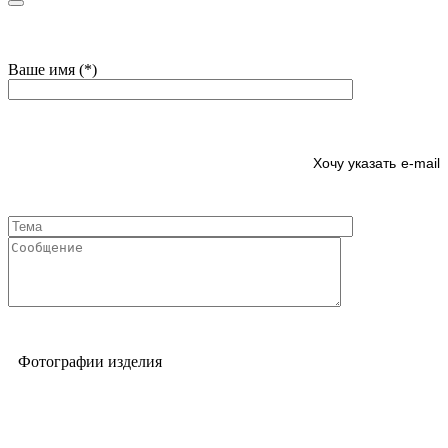
Ваше имя (*)
e-mail
Фотографии изделия