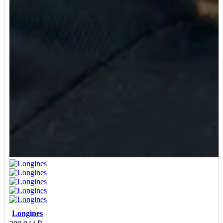
Longines