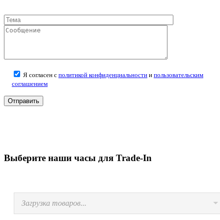
Я согласен с
политикой конфиденциальности
и
пользовательским
соглашением
Выберите наши часы для Trade-In
Загрузка товаров...