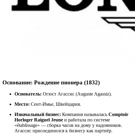
Основание: Рождение пионера (1832)
Основатель:
Огюст Агассис (Auguste Agassiz).
Место:
Сент-Имье, Швейцария.
Изначальный бизнес:
Компания называлась
Comptoir
Horloger Raiguel Jeune
и работала по системе
«établissage» — сборка часов на дому у надомников.
Агассис присоединился к бизнесу как партнёр.