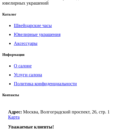
ювелирных украшений
Каталог
Швейцарские часы
Ювелирные украшения
Аксессуары
Информация
О салоне
Услуги салона
Политика конфиденциальности
Контакты
Адрес:
Москва, Волгоградский проспект, 26, стр. 1
Карта
Уважаемые клиенты!