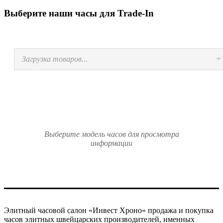
Выберите наши часы для Trade-In
Загрузка товаров...
Выберите модель часов для просмотра
информации
Элитный часовой салон «Инвест Хроно» продажа и покупка
часов элитных швейцарских производителей, именных