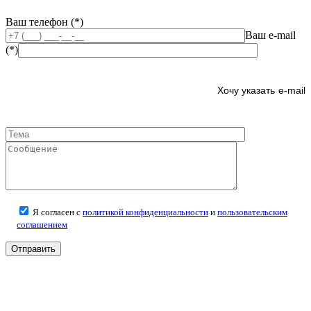
Ваш телефон (*)
Ваш e-mail
(*)
e-mail
Я согласен с
политикой конфиденциальности
и
пользовательским
соглашением