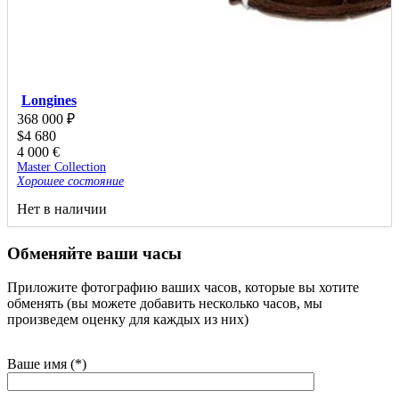
Longines
368 000
₽
$
4 680
4 000
€
Master Collection
Хорошее состояние
Нет в наличии
Обменяйте ваши часы
Приложите фотографию ваших часов, которые вы хотите
обменять (вы можете добавить несколько часов, мы
произведем оценку для каждых из них)
Ваше имя (*)