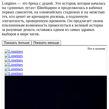
Longines — это бренд с душой. Это история, которая началась
на «длинных лугах» Швейцарии и продолжилась в кабинах
первых самолетов, на олимпийских стадионах и на запястьях
тех, кто ценит не кричащую роскошь, а подлинную
элегантность, проверенную временем. Он предлагает своим
поклонникам возможность прикоснуться к великой истории
за разумные деньги, оставаясь одним из самых здравых
выборов в мире часов.
Показать больше
Показать меньше
Нет в наличии