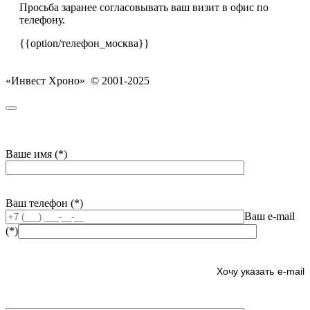
Просьба заранее согласовывать ваш визит в офис по
телефону.
{{option/телефон_москва}}
«Инвест Хроно» © 2001-2025
Ваше имя (*)
Ваш телефон (*)
Ваш e-mail
(*)
e-mail