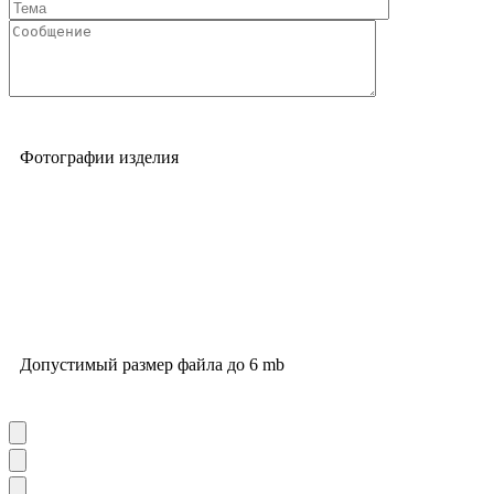
Фотографии изделия
Допустимый размер файла до 6 mb