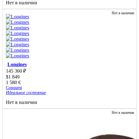
Нет в наличии
Нет в наличии
Longines
145 360
₽
$
1 849
1 580
€
Conquest
Идеальное состояние
Нет в наличии
Нет в наличии