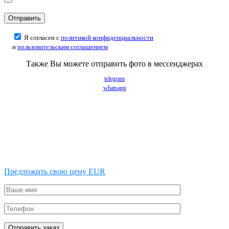
Я согласен с
политикой конфиденциальности
и
пользовательским соглашением
Также Вы можете отправить фото в мессенджерах
telegram
whatsapp
Предложить свою цену EUR