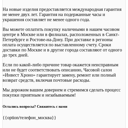
На новые изделия предоставляется международная гарантия
не менее двух лет. Гарантия на подержанные часы и
украшения составляет не менее одного года.
Вы можете оплатить покупку наличными в нашем часовом
центре в Москве или в филиалах, расположенных в Санкт-
Петербурге и Ростове-на-Дону. При доставке в регионы
оплата осуществляется по выставленному счету. Сроки
доставки по Москве и в другие города составляют от одного
до трех дней.
Если по какой-либо причине товар окажется неисправным
или не будет соответствовать описанию, Часовой салон
«Инвест Хроно» гарантирует замену, ремонт или полный
возврат средств, включая почтовые расходы.
Мы дорожим вашим доверием и стремимся сделать процесс
покупки приятным и незабываемым!
Остались вопросы? Свяжитесь с нами
{{option/телефон_москва}}