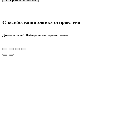
Спасибо, ваша заявка отправлена
Долго ждать? Наберите нас прямо сейчас: