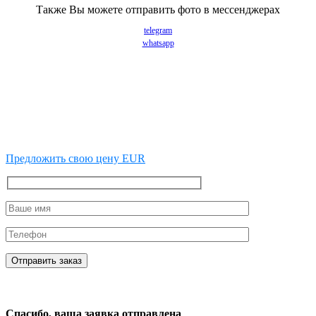
Также Вы можете отправить фото в мессенджерах
telegram
whatsapp
Предложить свою цену EUR
Спасибо, ваша заявка отправлена