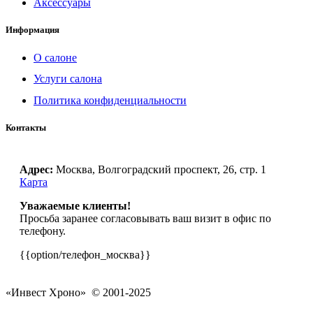
Аксессуары
Информация
О салоне
Услуги салона
Политика конфиденциальности
Контакты
Адрес:
Москва, Волгоградский проспект, 26, стр. 1
Карта
Уважаемые клиенты!
Просьба заранее согласовывать ваш визит в офис по
телефону.
{{option/телефон_москва}}
«Инвест Хроно» © 2001-2025