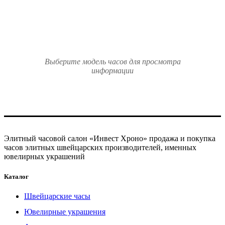
Выберите модель часов для просмотра
информации
Элитный часовой салон «Инвест Хроно» продажа и покупка
часов элитных швейцарских производителей, именных
ювелирных украшений
Каталог
Швейцарские часы
Ювелирные украшения