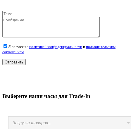
Я согласен с
политикой конфиденциальности
и
пользовательским
соглашением
Выберите наши часы для Trade-In
Загрузка товаров...