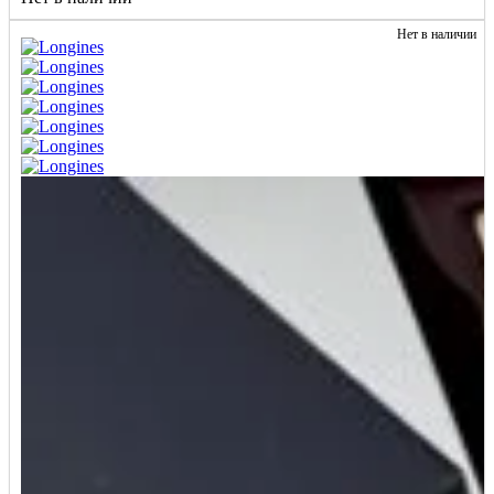
Нет в наличии