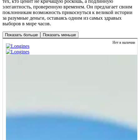
тех, кто ценит не кричащую роскошь, а подлинную
элегантность, проверенную временем. Он предлагает своим
поклонникам возможность прикоснуться к великой истории
за разумные деньги, оставаясь одним из самых здравых
выборов в мире часов.
Показать больше
Показать меньше
Нет в наличии