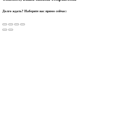
Долго ждать? Наберите нас прямо сейчас: