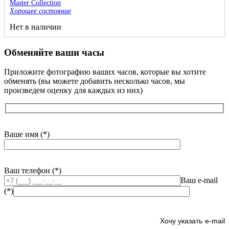
Master Collection
Хорошее состояние
Нет в наличии
Обменяйте ваши часы
Приложите фотографию ваших часов, которые вы хотите
обменять (вы можете добавить несколько часов, мы
произведем оценку для каждых из них)
Ваше имя (*)
Ваш телефон (*)
Ваш e-mail
(*)
e-mail