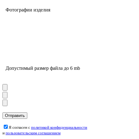
Фотографии изделия
Допустимый размер файла до 6 mb
Я согласен с
политикой конфиденциальности
и
пользовательским соглашением