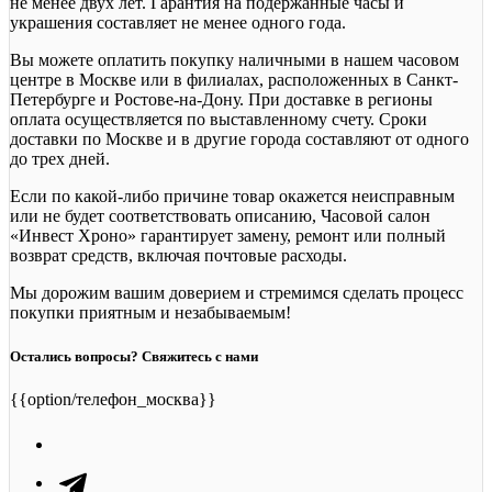
не менее двух лет. Гарантия на подержанные часы и
украшения составляет не менее одного года.
Вы можете оплатить покупку наличными в нашем часовом
центре в Москве или в филиалах, расположенных в Санкт-
Петербурге и Ростове-на-Дону. При доставке в регионы
оплата осуществляется по выставленному счету. Сроки
доставки по Москве и в другие города составляют от одного
до трех дней.
Если по какой-либо причине товар окажется неисправным
или не будет соответствовать описанию, Часовой салон
«Инвест Хроно» гарантирует замену, ремонт или полный
возврат средств, включая почтовые расходы.
Мы дорожим вашим доверием и стремимся сделать процесс
покупки приятным и незабываемым!
Остались вопросы? Свяжитесь с нами
{{option/телефон_москва}}