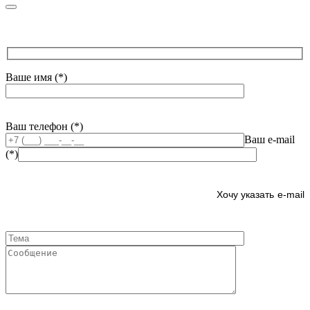
Ваше имя (*)
Ваш телефон (*)
Ваш e-mail
(*)
e-mail