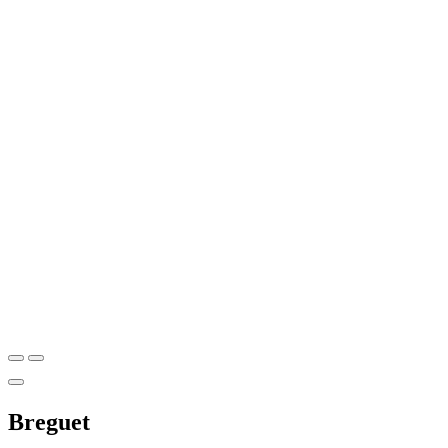
Breguet