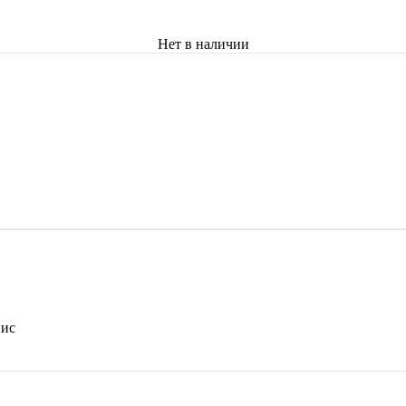
Нет в наличии
вис