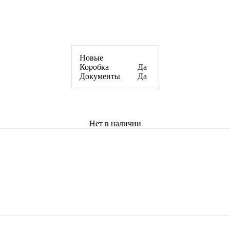
Новые
Коробка
Да
Документы
Да
Нет в наличии