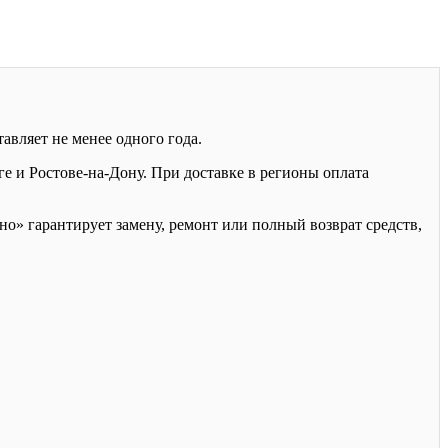
авляет не менее одного года.
 и Ростове-на-Дону. При доставке в регионы оплата
о» гарантирует замену, ремонт или полный возврат средств,