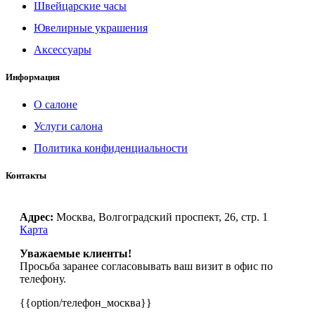
Швейцарские часы
Ювелирные украшения
Аксессуары
Информация
О салоне
Услуги салона
Политика конфиденциальности
Контакты
Адрес:
Москва, Волгоградский проспект, 26, стр. 1
Карта
Уважаемые клиенты!
Просьба заранее согласовывать ваш визит в офис по
телефону.
{{option/телефон_москва}}