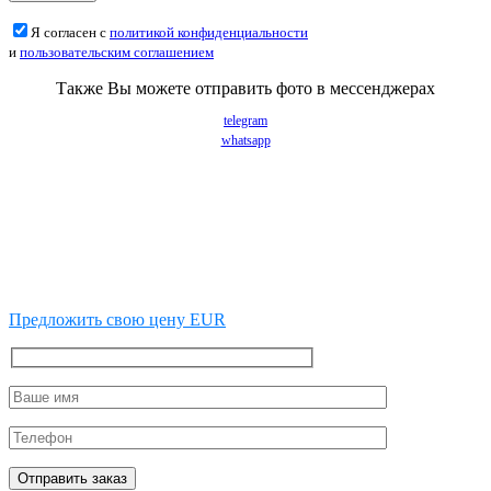
Я согласен с
политикой конфиденциальности
и
пользовательским соглашением
Также Вы можете отправить фото в мессенджерах
telegram
whatsapp
Предложить свою цену EUR