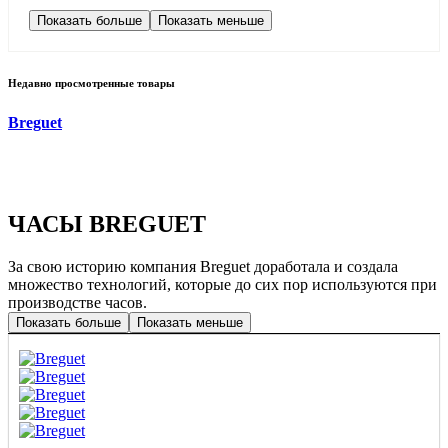
Показать больше
Показать меньше
Недавно просмотренные товары
Breguet
ЧАСЫ BREGUET
За свою историю компания Breguet доработала и создала
множество технологий, которые до сих пор используются при
производстве часов.
Показать больше
Показать меньше