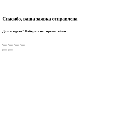
Спасибо, ваша заявка отправлена
Долго ждать? Наберите нас прямо сейчас: