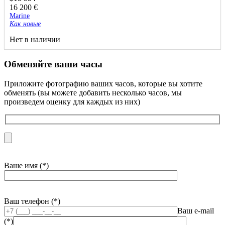
16 200
€
Marine
Как новые
Нет в наличии
Обменяйте ваши часы
Приложите фотографию ваших часов, которые вы хотите
обменять (вы можете добавить несколько часов, мы
произведем оценку для каждых из них)
Ваше имя (*)
Ваш телефон (*)
Ваш e-mail
(*)