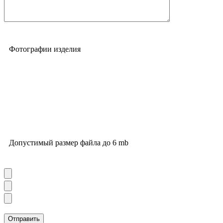
Фотографии изделия
Допустимый размер файла до 6 mb