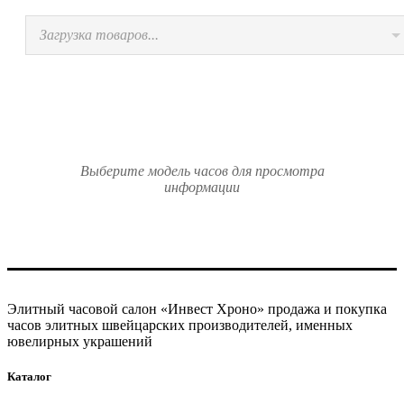
Загрузка товаров...
Выберите модель часов для просмотра
информации
Элитный часовой салон «Инвест Хроно» продажа и покупка
часов элитных швейцарских производителей, именных
ювелирных украшений
Каталог