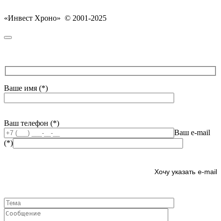
«Инвест Хроно» © 2001-2025
Ваше имя (*)
Ваш телефон (*)
Ваш e-mail
(*)
e-mail