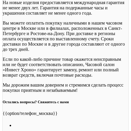
На новые изделия предоставляется международная гарантия
не менее двух лет. Гарантия на подержанные часы и
украшения составляет не менее одного года.
Вы можете оплатить покупку наличными в нашем часовом
центре в Москве или в филиалах, расположенных в Санкт-
Петербурге и Ростове-на-Дону. При доставке в регионы
оплата осуществляется по выставленному счету. Сроки
доставки по Москве и в другие города составляют от одного
до трех дней.
Если по какой-либо причине товар окажется неисправным
или не будет соответствовать описанию, Часовой салон
«Инвест Хроно» гарантирует замену, ремонт или полный
возврат средств, включая почтовые расходы.
Мы дорожим вашим доверием и стремимся сделать процесс
покупки приятным и незабываемым!
Остались вопросы? Свяжитесь с нами
{{option/телефон_москва}}