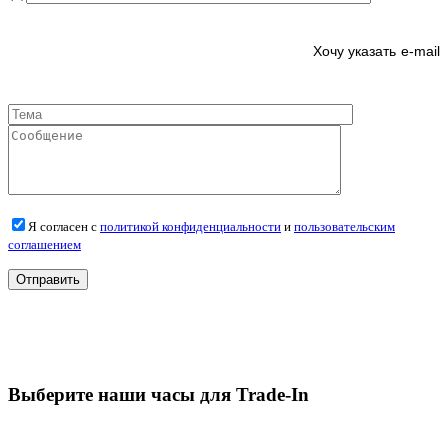
e-mail
Я согласен с
политикой конфиденциальности
и
пользовательским
соглашением
Выберите наши часы для Trade-In