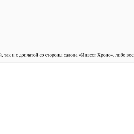
й, так и с доплатой со стороны салона «Инвест Хроно», либо во