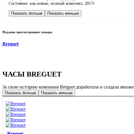
Состояние: как новые, полный комплект, 2017г
Показать больше
Показать меньше
Недавно просмотренные товары
Breguet
ЧАСЫ BREGUET
За свою историю компания Breguet доработала и создала множе
Показать больше
Показать меньше
Breguet