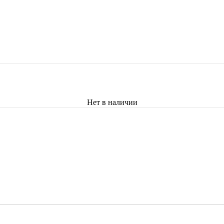
Нет в наличии