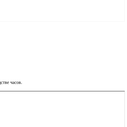
стве часов.