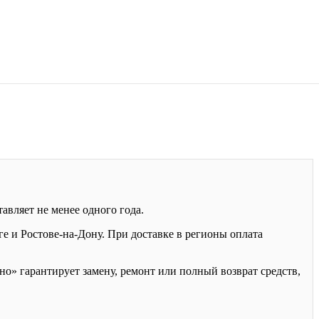
авляет не менее одного года.
 и Ростове-на-Дону. При доставке в регионы оплата
о» гарантирует замену, ремонт или полный возврат средств,