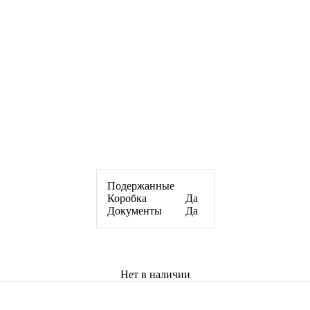
Подержанные
Коробка
Да
Документы
Да
Нет в наличии