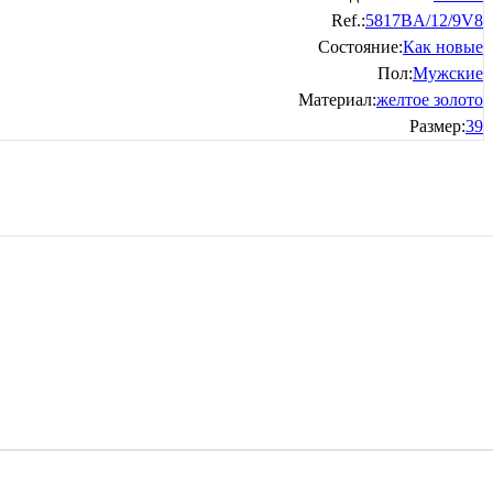
Ref.:
5817BA/12/9V8
Состояние:
Как новые
Пол:
Мужские
Материал:
желтое золото
Размер:
39