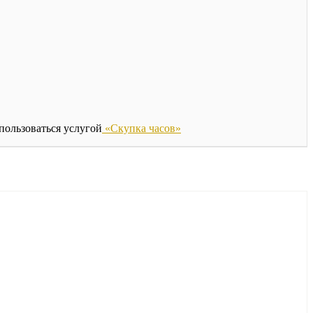
спользоваться услугой
«Скупка часов»