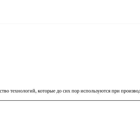
ство технологий, которые до сих пор используются при производ