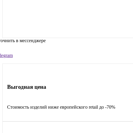
очнить в мессенджере
legram
Выгодная цена
Стоимость изделий ниже европейского retail до -70%