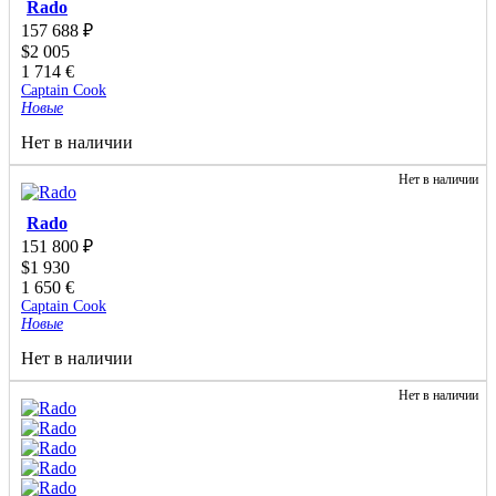
Rado
157 688
₽
$
2 005
1 714
€
Captain Cook
Новые
Нет в наличии
Нет в наличии
Rado
151 800
₽
$
1 930
1 650
€
Captain Cook
Новые
Нет в наличии
Нет в наличии