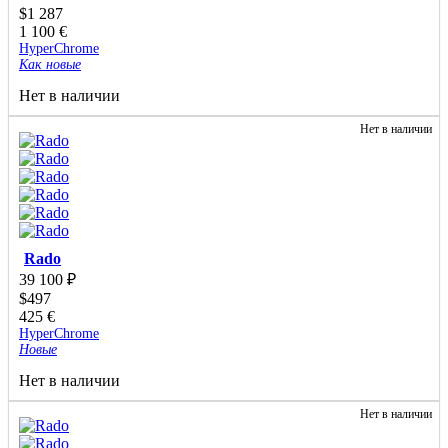
$
1 287
1 100
€
HyperChrome
Как новые
Нет в наличии
Нет в наличии
Rado
39 100
₽
$
497
425
€
HyperChrome
Новые
Нет в наличии
Нет в наличии