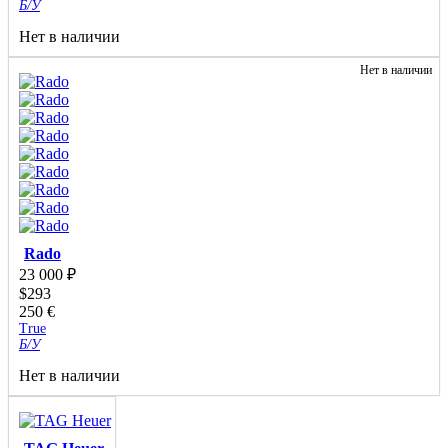
Б/У
Нет в наличии
Нет в наличии
Rado
23 000
₽
$
293
250
€
True
Б/У
Нет в наличии