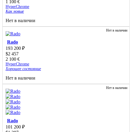
1 100
€
HyperChrome
Как новые
Нет в наличии
Нет в наличии
Rado
193 200
₽
$
2 457
2 100
€
HyperChrome
Хорошее состояние
Нет в наличии
Нет в наличии
Rado
101 200
₽