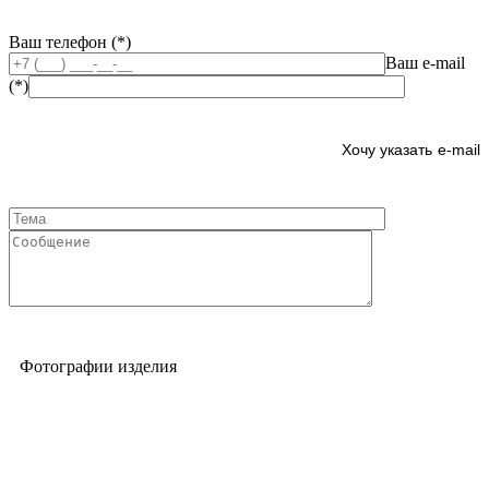
Ваш телефон (*)
Ваш e-mail
(*)
e-mail
Фотографии изделия