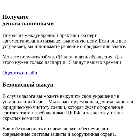
Получите
деньги наличными
Исходя из международной практики эксперт
аргументированно называет рыночную цену. Если она вас
устраивает, вы принимаете решение о продаже или залоге.
Можете получить займ до $1 млн. в день обращения. Для
этого нужен только паспорт и 15 минут вашего времени
Оценить онлайн
Безопасный выкуп
В случае залога вы можете выкупить свои украшения в
установленный срок. Мы гарантируем конфиденциальность и
юридическую чистоту сделки, которая будет оформлена в
соответствии с требованиями ЦБ РФ, а также отсутствие
скрытых комиссий.
Вашу безопасность во время визита обеспечивают
современные системы защиты и вооруженная охрана.