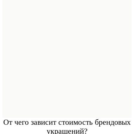
От чего зависит стоимость брендовых
украшений?