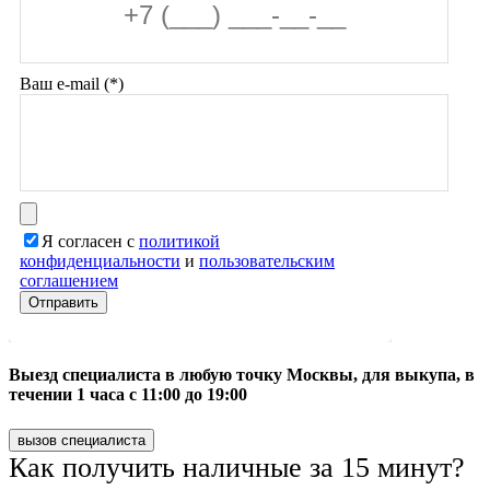
Ваш e-mail (*)
Я согласен с
политикой
конфиденциальности
и
пользовательским
соглашением
Выезд специалиста в любую точку Москвы, для выкупа, в
течении 1 часа с 11:00 до 19:00
вызов специалиста
Как получить наличные за 15 минут?