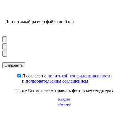
Допустимый размер файла до 6 mb
Я согласен с
политикой конфиденциальности
и
пользовательским соглашением
Также Вы можете отправить фото в мессенджерах
telegram
whatsapp