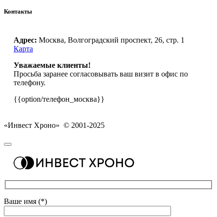
Контакты
Адрес:
Москва, Волгоградский проспект, 26, стр. 1
Карта
Уважаемые клиенты!
Просьба заранее согласовывать ваш визит в офис по
телефону.
{{option/телефон_москва}}
«Инвест Хроно» © 2001-2025
Ваше имя (*)