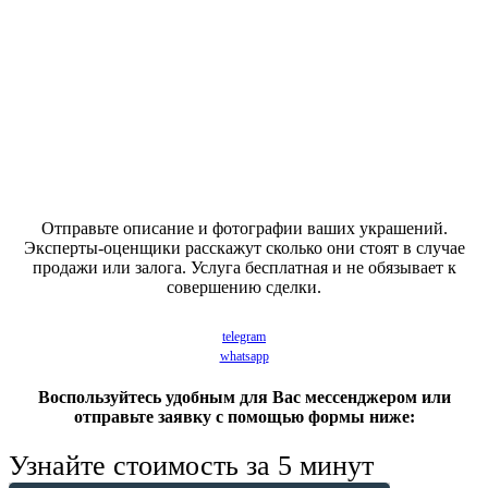
ВЫПЛАТА ДЕНЕГ НАЛИЧНЫМИ НА
МЕСТЕ
ПОЛНАЯ БЕЗОПАСНОСТЬ СДЕЛКИ
Отправьте описание и фотографии ваших украшений.
Эксперты-оценщики расскажут сколько они стоят в случае
продажи или залога. Услуга бесплатная и не обязывает к
совершению сделки.
telegram
whatsapp
Воспользуйтесь удобным для Вас мессенджером или
отправьте заявку с помощью формы ниже:
Узнайте стоимость за 5 минут