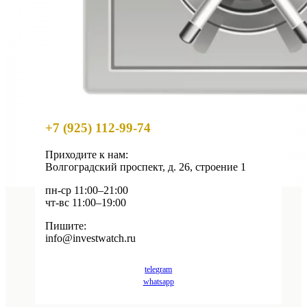
+7 (925) 112-99-74
Приходите к нам:
Волгоградский проспект, д. 26, строение 1
пн-ср 11:00–21:00
чт-вс 11:00–19:00
Пишите:
info@investwatch.ru
telegram
whatsapp