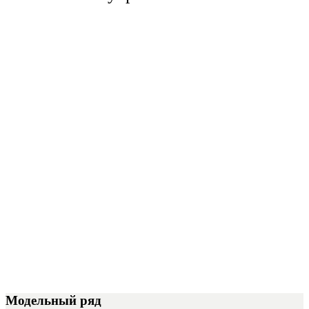
Модельный ряд