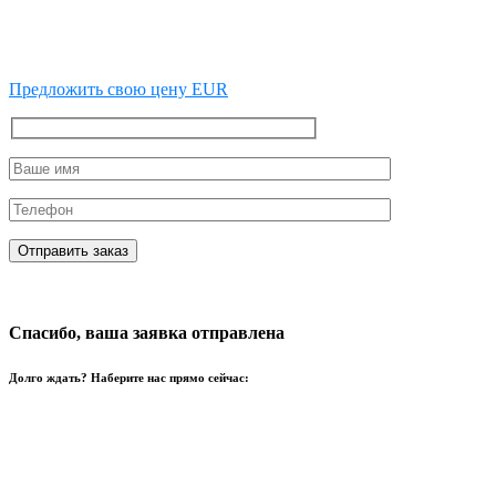
Предложить свою цену EUR
Спасибо, ваша заявка отправлена
Долго ждать? Наберите нас прямо сейчас: