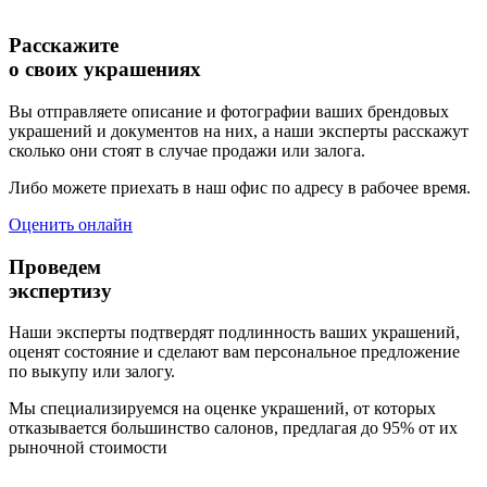
Расскажите
о своих украшениях
Вы отправляете описание и фотографии ваших брендовых
украшений и документов на них, а наши эксперты расскажут
сколько они стоят в случае продажи или залога.
Либо можете приехать в наш офис по адресу в рабочее время.
Оценить онлайн
Проведем
экспертизу
Наши эксперты подтвердят подлинность ваших украшений,
оценят состояние и сделают вам персональное предложение
по выкупу или залогу.
Мы специализируемся на оценке украшений, от которых
отказывается большинство салонов, предлагая до 95% от их
рыночной стоимости