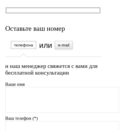
Оставьте ваш номер
телефона
e-mail
и наш менеджер свяжется с вами для
бесплатной консультации
Ваше имя
Ваш телефон (*)