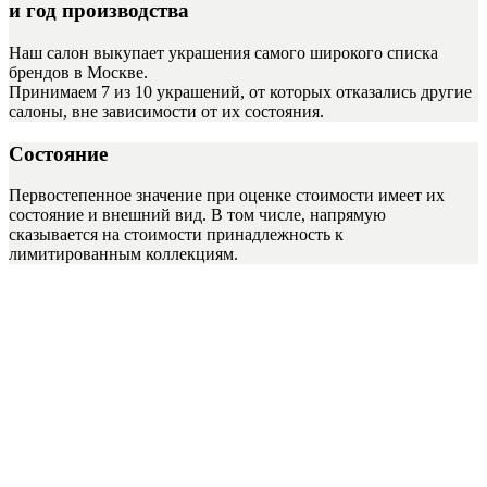
и год производства
Наш салон выкупает украшения самого широкого списка
брендов в Москве.
Принимаем 7 из 10 украшений, от которых отказались другие
салоны, вне зависимости от их состояния.
Состояние
Первостепенное значение при оценке стоимости имеет их
состояние и внешний вид. В том числе, напрямую
сказывается на стоимости принадлежность к
лимитированным коллекциям.