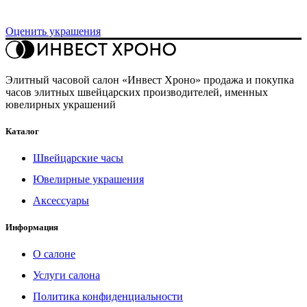
вас не обязывают
Оценить украшения
Элитный часовой салон «Инвест Хроно» продажа и покупка
часов элитных швейцарских производителей, именных
ювелирных украшений
Каталог
Швейцарские часы
Ювелирные украшения
Аксессуары
Информация
О салоне
Услуги салона
Политика конфиденциальности