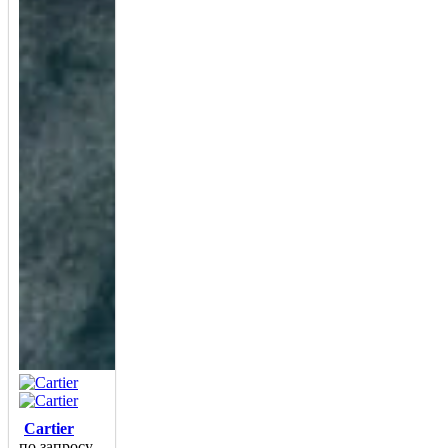
Cartier
по запросу