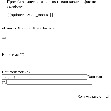
Просьба заранее согласовывать ваш визит в офис по
телефону.
{{option/телефон_москва}}
«Инвест Хроно» © 2001-2025
Ваше имя (*)
Ваш телефон (*)
Ваш e-mail
(*)
e-mail