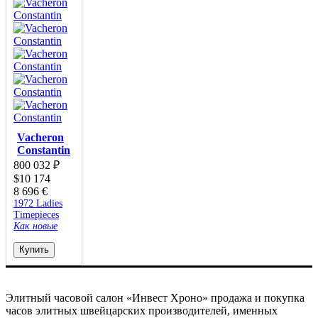
Vacheron
Constantin
800 032
₽
$
10 174
8 696
€
1972 Ladies
Timepieces
Как новые
Купить
Элитный часовой салон «Инвест Хроно» продажа и покупка
часов элитных швейцарских производителей, именных