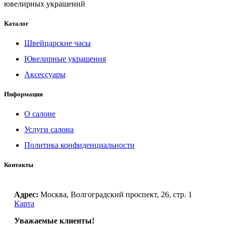
ювелирных украшений
Каталог
Швейцарские часы
Ювелирные украшения
Аксессуары
Информация
О салоне
Услуги салона
Политика конфиденциальности
Контакты
Адрес:
Москва, Волгоградский проспект, 26, стр. 1
Карта
Уважаемые клиенты!