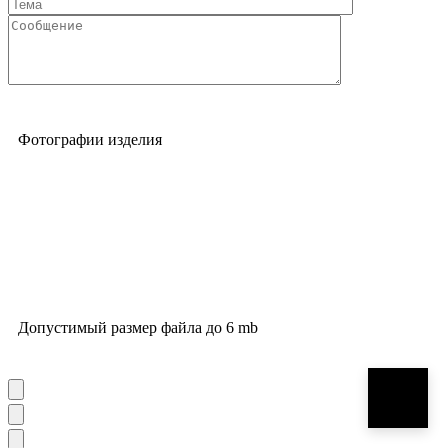
Фотографии изделия
Допустимый размер файла до 6 mb