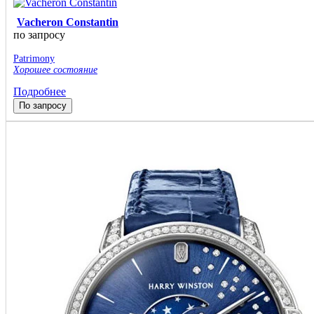
Vacheron Constantin
по запросу
Patrimony
Хорошее состояние
Подробнее
По запросу