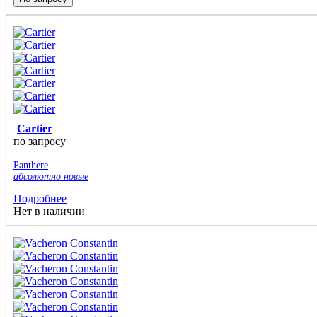
Cartier
по запросу
Panthere
абсолютно новые
Подробнее
Нет в наличии