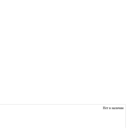
Нет в наличии