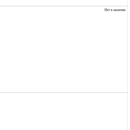
Нет в наличии