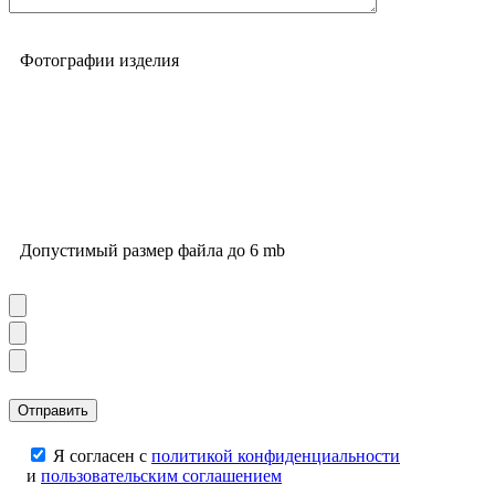
Фотографии изделия
Допустимый размер файла до 6 mb
Я согласен с
политикой конфиденциальности
и
пользовательским соглашением