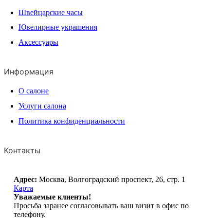
Швейцарские часы
Ювелирные украшения
Аксессуары
Информация
О салоне
Услуги салона
Политика конфиденциальности
Контакты
Адрес:
Москва, Волгоградский проспект, 26, стр. 1
Карта
Уважаемые клиенты!
Просьба заранее согласовывать ваш визит в офис по
телефону.