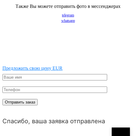
Также Вы можете отправить фото в мессенджерах
telegram
whatsapp
Предложить свою цену EUR
Спасибо, ваша заявка отправлена