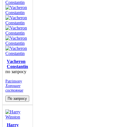
Vacheron
Constantin
по запросу
Patrimony
Хорошее
состояние
По запросу
Harry