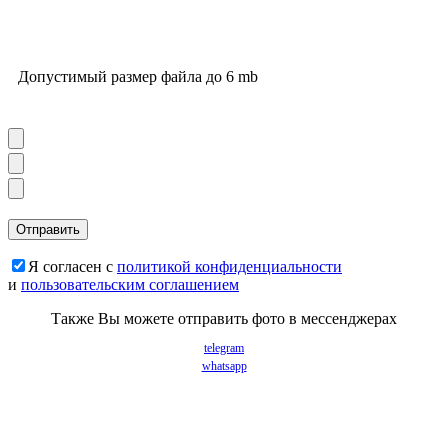
Допустимый размер файла до 6 mb
Я согласен с
политикой конфиденциальности
и
пользовательским соглашением
Также Вы можете отправить фото в мессенджерах
telegram
whatsapp