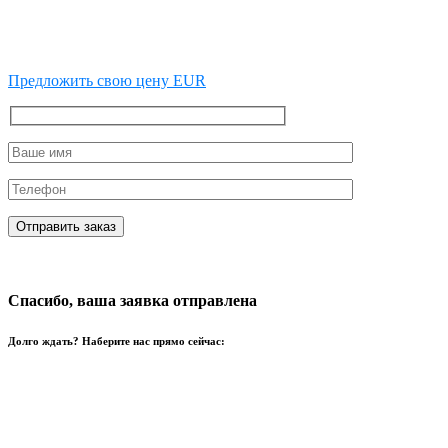
Предложить свою цену EUR
Спасибо, ваша заявка отправлена
Долго ждать? Наберите нас прямо сейчас: