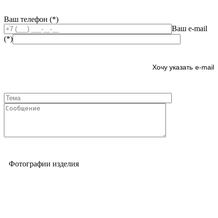
Ваш телефон (*)
Ваш e-mail
(*)
e-mail
Фотографии изделия