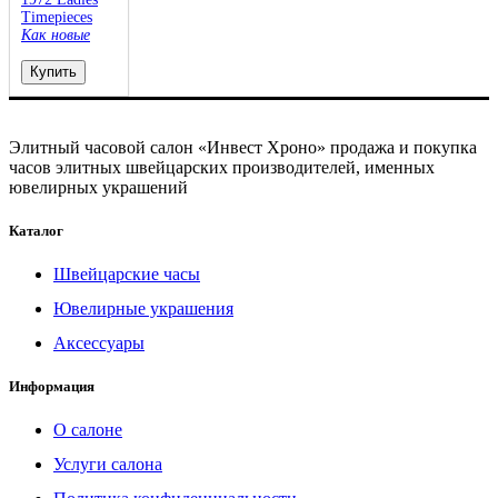
Timepieces
Как новые
Купить
Элитный часовой салон «Инвест Хроно» продажа и покупка
часов элитных швейцарских производителей, именных
ювелирных украшений
Каталог
Швейцарские часы
Ювелирные украшения
Аксессуары
Информация
О салоне
Услуги салона