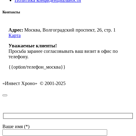
Политика конфиденциальности
Контакты
Адрес:
Москва, Волгоградский проспект, 26, стр. 1
Карта
Уважаемые клиенты!
Просьба заранее согласовывать ваш визит в офис по
телефону.
{{option/телефон_москва}}
«Инвест Хроно» © 2001-2025
Ваше имя (*)