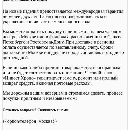
На новые изделия предоставляется международная гарантия
не менее двух лет. Гарантия на подержанные часы и
украшения составляет не менее одного года.
Вы можете оплатить покупку наличными в нашем часовом
центре в Москве или в филиалах, расположенных в Санкт-
Петербурге и Ростове-на-Дону. При доставке в регионы
оплата осуществляется по выставленному счету. Сроки
доставки по Москве и в другие города составляют от одного
до трех дней.
Если по какой-либо причине товар окажется неисправным
или не будет соответствовать описанию, Часовой салон
«Инвест Хроно» гарантирует замену, ремонт или полный
возврат средств, включая почтовые расходы.
Мы дорожим вашим доверием и стремимся сделать процесс
покупки приятным и незабываемым!
Остались вопросы? Свяжитесь с нами
{{option/телефон_москва}}