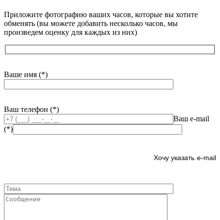
Приложите фотографию ваших часов, которые вы хотите
обменять (вы можете добавить несколько часов, мы
произведем оценку для каждых из них)
Ваше имя (*)
Ваш телефон (*)
Ваш e-mail
(*)
e-mail