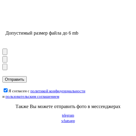
Допустимый размер файла до 6 mb
Я согласен с
политикой конфиденциальности
и
пользовательским соглашением
Также Вы можете отправить фото в мессенджерах
telegram
whatsapp