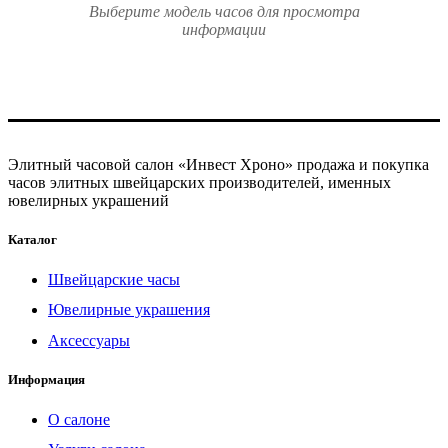
Выберите модель часов для просмотра
информации
Элитный часовой салон «Инвест Хроно» продажа и покупка
часов элитных швейцарских производителей, именных
ювелирных украшений
Каталог
Швейцарские часы
Ювелирные украшения
Аксессуары
Информация
О салоне