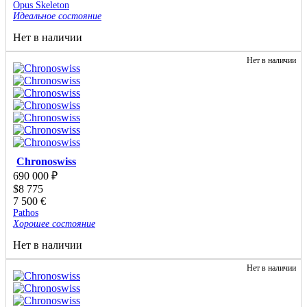
Opus Skeleton
Идеальное состояние
Нет в наличии
Нет в наличии
Chronoswiss
690 000
₽
$
8 775
7 500
€
Pathos
Хорошее состояние
Нет в наличии
Нет в наличии