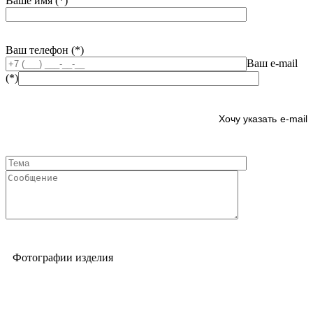
Ваше имя (*)
Ваш телефон (*)
Ваш e-mail
(*)
e-mail
Фотографии изделия