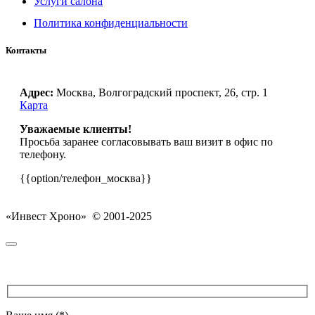
Услуги салона
Политика конфиденциальности
Контакты
Адрес:
Москва, Волгоградский проспект, 26, стр. 1
Карта
Уважаемые клиенты!
Просьба заранее согласовывать ваш визит в офис по
телефону.
{{option/телефон_москва}}
«Инвест Хроно» © 2001-2025