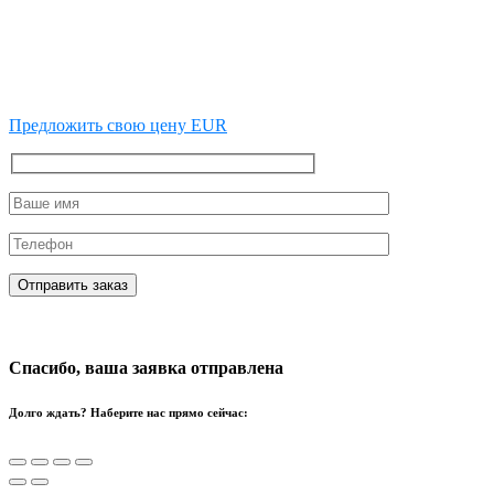
Предложить свою цену EUR
Спасибо, ваша заявка отправлена
Долго ждать? Наберите нас прямо сейчас: