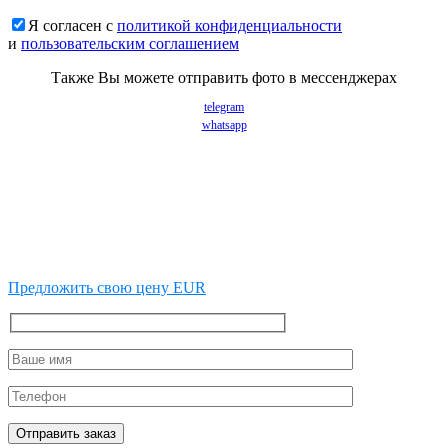
Я согласен с
политикой конфиденциальности
и
пользовательским соглашением
Также Вы можете отправить фото в мессенджерах
telegram
whatsapp
Предложить свою цену EUR