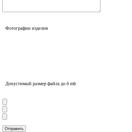
Фотографии изделия
Допустимый размер файла до 6 mb