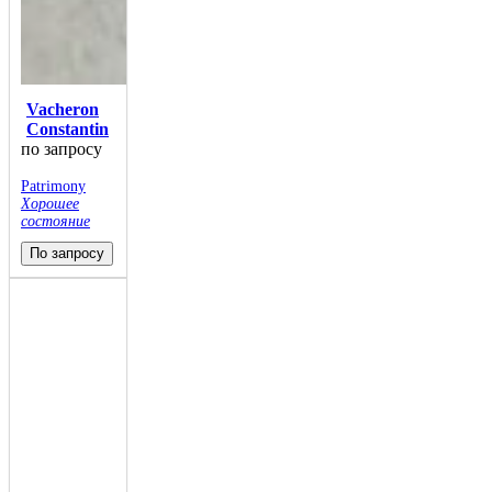
Vacheron
Constantin
по запросу
Patrimony
Хорошее
состояние
По запросу