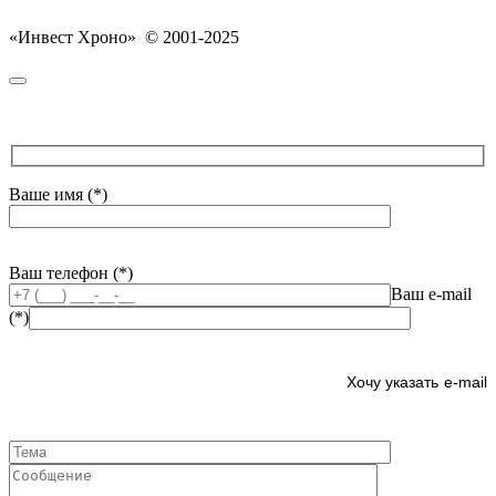
«Инвест Хроно» © 2001-2025
Ваше имя (*)
Ваш телефон (*)
Ваш e-mail
(*)
e-mail