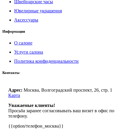
Швейцарские часы
Ювелирные украшения
Аксессуары
Информация
О салоне
Услуги салона
Политика конфиденциальности
Контакты
Адрес:
Москва, Волгоградский проспект, 26, стр. 1
Карта
Уважаемые клиенты!
Просьба заранее согласовывать ваш визит в офис по
телефону.
{{option/телефон_москва}}