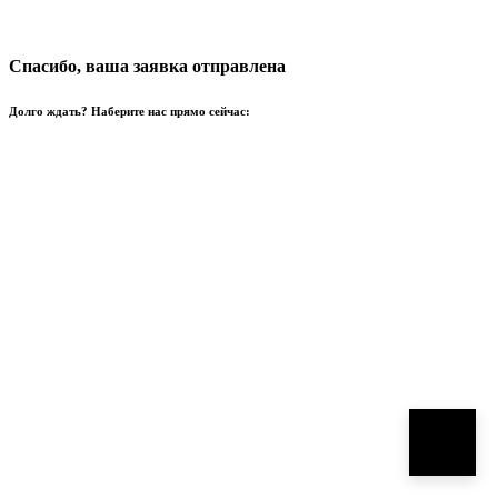
Спасибо, ваша заявка отправлена
Долго ждать? Наберите нас прямо сейчас: